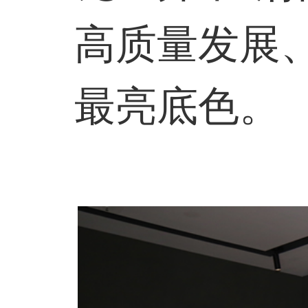
高质量发展
最亮底色。