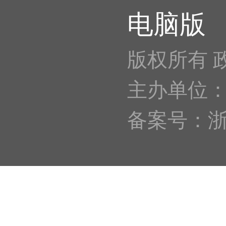
电脑版
版权所有 
主办单位
备案号：浙IC