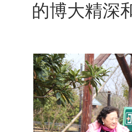
的博大精深