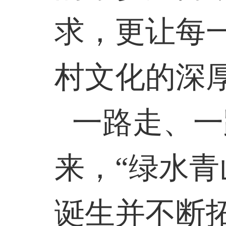
求，更让每
村文化的深
一路走、一
来，“绿水青
诞生并不断