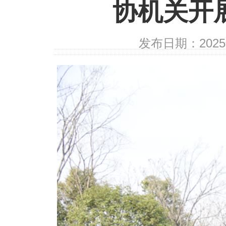
协机关开
发布日期：202