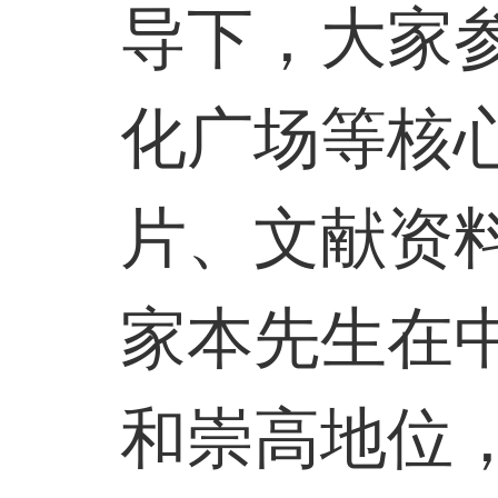
导下，大家
化广场等核
片、文献资
家本先生在
和崇高地位