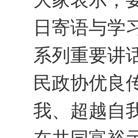
大家表示，
日寄语与学
系列重要讲
民政协优良
我、超越自