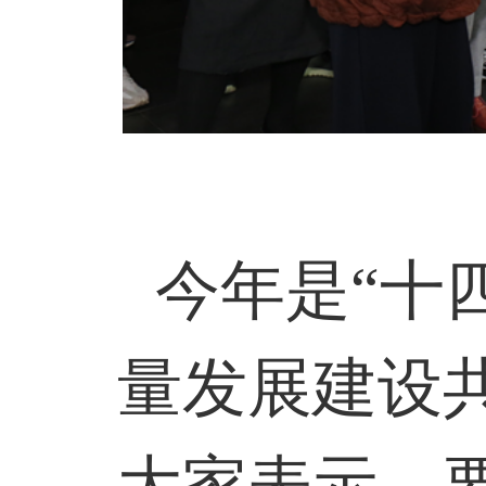
今年是“十
量发展建设