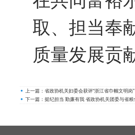
在共同富裕
取、担当奉
质量发展贡
上一篇：
省政协机关妇委会获评“浙江省巾帼文明岗”
下一篇：
挺纪担当 勤廉有我 省政协机关团委与省