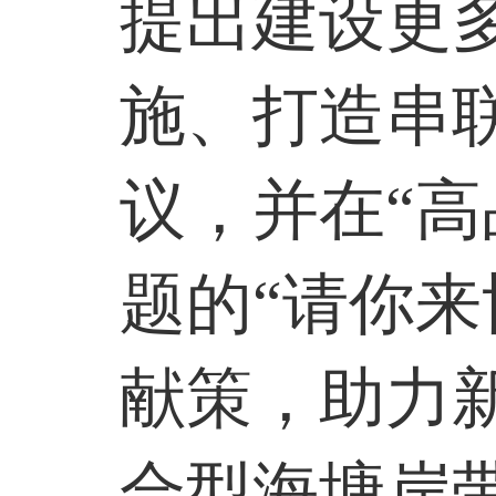
提出建设更
施、打造串
议，并在
“
题的“请你来
献策，助力新
合型海塘岸