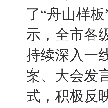
了
“舟山样
示，全市各
持续深入一
案、大会发
式，积极反