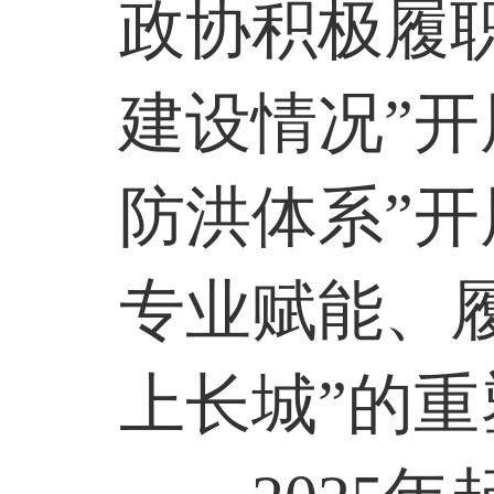
政协积极履
建设情况”开
防洪体系”
专业赋能、
上长城”的