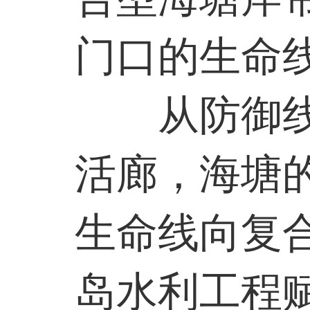
门口的生命
从防御
活廊，海塘
生命线向复
岛水利工程