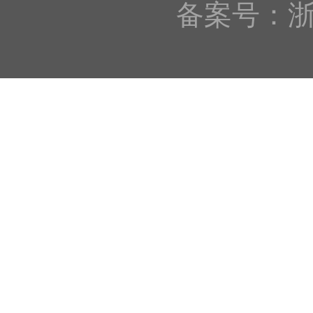
备案号：浙IC