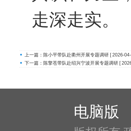
走深走实。
上一篇：
陈小平带队赴衢州开展专题调研
[ 2026-04-
下一篇：
陈擎苍带队赴绍兴宁波开展专题调研
[ 202
电脑版