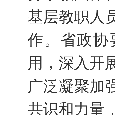
基层教职人
作。省政协
用，深入开
广泛凝聚加
共识和力量