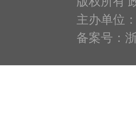
版权所有 
主办单位
备案号：浙IC