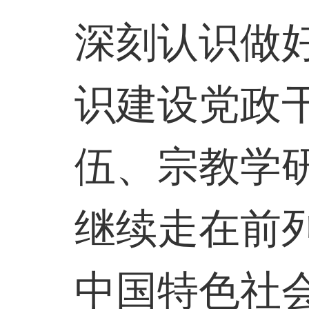
深刻认识做
识建设党政
伍、宗教学
继续走在前
中国特色社