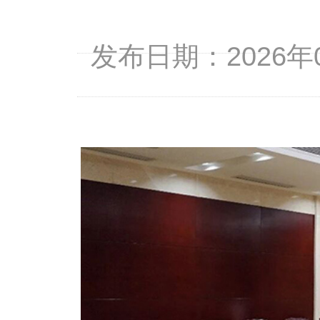
发布日期：2026