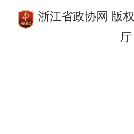
浙江省政协网 版
厅