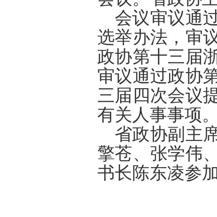
会议审议通
选举办法，审
政协第十三届
审议通过政协
三届四次会议
有关人事事项
省政协副主
擎苍、张学伟
书长陈东凌参