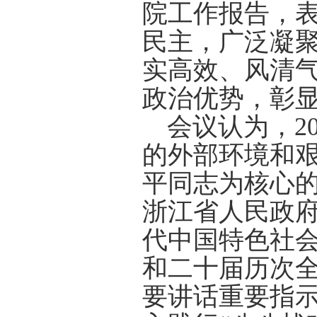
院工作报告，
民主，广泛凝
实高效、风清
政治优势，彰
会议认为，
2
的外部环境和
平同志为核心
浙江省人民政
代中国特色社
和二十届历次
要讲话重要指