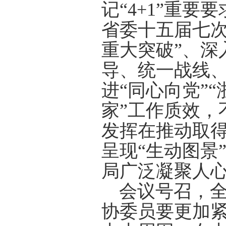
记“
4+1
”重要要
省委十五届七次
重大突破”、深
导、统一战线
进“同心向党”“
家”工作质效，
发挥在推动取得
呈现“生动图景
局广泛凝聚人
会议号召，
协委员要更加