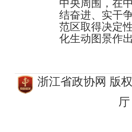
中央周围，在
结奋进、实干
范区取得决定
化生动图景作
浙江省政协网 版
厅