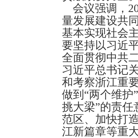
会议强调，
2
量发展建设共
基本实现社会
要坚持以习近
全面贯彻中共
习近平总书记
和考察浙江重要
做到“两个维护
挑大梁”的责任
范区、加快打造
江新篇章等重