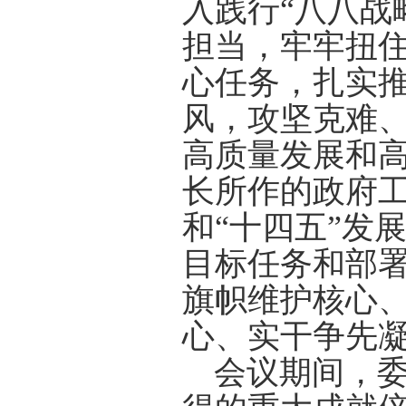
入践行“八八战
担当，牢牢扭
心任务，扎实推
风，攻坚克难、
高质量发展和
长所作的政府
和“十四五”发
目标任务和部
旗帜维护核心
心、实干争先
会议期间，委