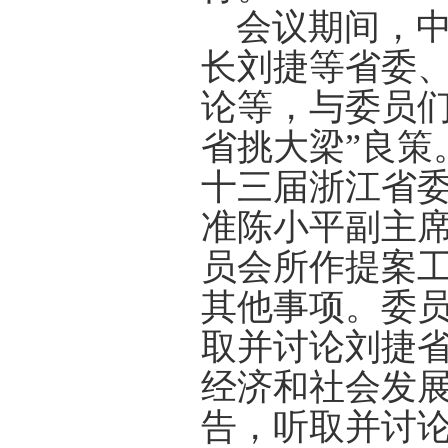
会议期间，
长刘捷等省委
论等，与委员们
省挑大梁”良策
十三届浙江省
准陈小平副主
员会所作提案
其他事项。委
取并讨论刘捷
经济和社会发
告，听取并讨