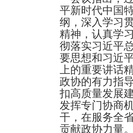
平新时代中国
纲，深入学习
精神，认真学
彻落实习近平
要思想和习近
上的重要讲话
政协的有力指导
扣高质量发展
发挥专门协商
干，在服务全
贡献政协力量