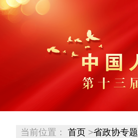
当前位置：
首页
>
省政协专题