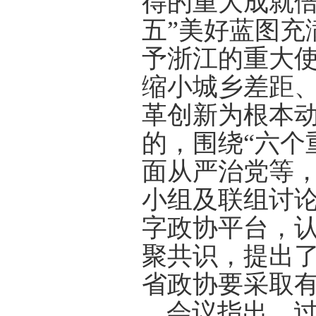
得的重大成就倍
五”美好蓝图充
予浙江的重大
缩小城乡差距
革创新为根本
的，围绕“六个
面从严治党等
小组及联组讨论
字政协平台，
聚共识，提出
省政协要采取
会议指出，