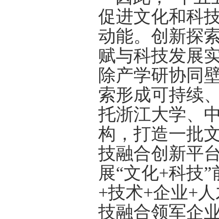
促进文化和科技
动能。创新探
赋与科技发展
除产学研协同
索形成可持续
托浙江大学、
构，打造一批
技融合创新平
展“文化
+
科技”
+
技术
+
企业
+
人
技融合领军企