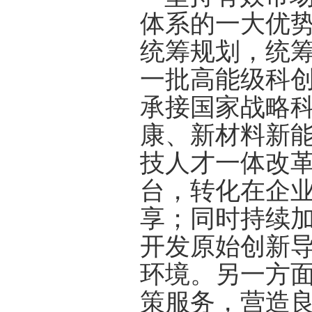
体系的一大优
统筹规划，统
一批高能级科
承接国家战略
康、新材料新
技人才一体改革
台，转化在企业
享；同时持续
开发原始创新
环境。另一方
策服务，营造