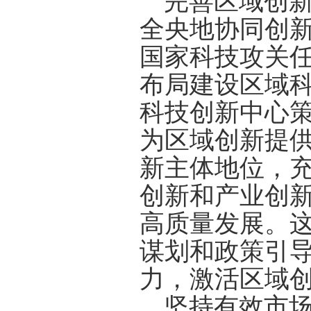
完善区域创
全央地协同创
国家科技攻关
布局建设区域
科技创新中心
为区域创新提
新主体地位，
创新和产业创
高质量发展。
谋划和政策引
力，激活区域
坚持有效市