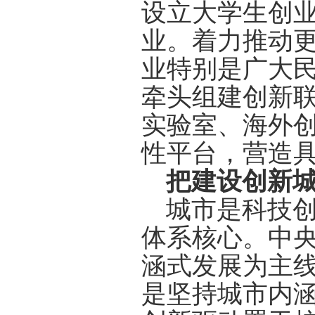
设立大学生创
业。着力推动
业特别是广大
牵头组建创新
实验室、海外
性平台，营造
把建设创新
城市是科技
体系核心。中
涵式发展为主
是坚持城市内