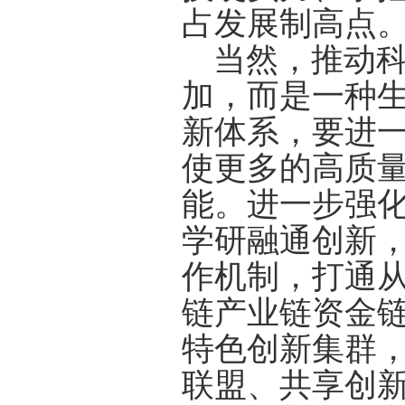
占发展制高点
当然，推动
加，而是一种生
新体系，要进
使更多的高质
能。进一步强
学研融通创新，
作机制，打通
链产业链资金
特色创新集群
联盟、共享创新