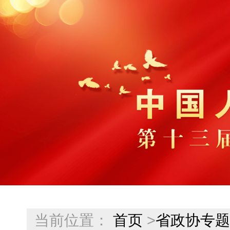
当前位置：
首页
>
省政协专题