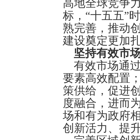
高地全球竞争
标，“十五五”
熟完善，推动
建设奠定更加
坚持有效市
有效市场通
要素高效配置
策供给，促进
度融合，进而
场和有为政府
创新活力、提