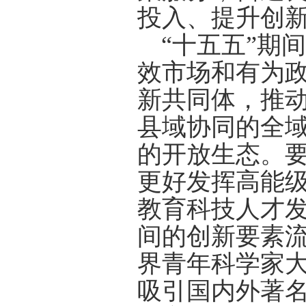
投入、提升创
“十五五”期
效市场和有为
新共同体，推
县域协同的全
的开放生态。
更好发挥高能
教育科技人才
间的创新要素
界青年科学家
吸引国内外著