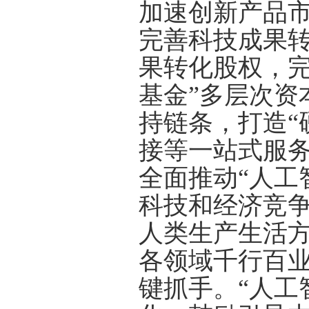
加速创新产品
完善科技成果
果转化股权，完
基金”多层次资
持链条，打造“
接等一站式服
全面推动“人工
科技和经济竞
人类生产生活
各领域千行百业
键抓手。“人工