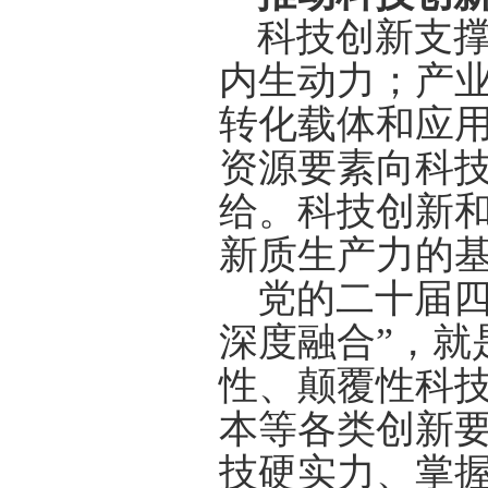
科技创新支
内生动力；产
转化载体和应
资源要素向科
给。科技创新
新质生产力的
党的二十届四
深度融合”，就
性、颠覆性科
本等各类创新
技硬实力、掌