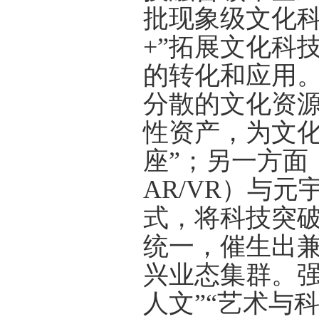
批现象级文化科
+
”拓展文化科
的转化和应用
分散的文化资
性资产，为文化
座”；另一方面
AR/VR
）与元
式，将科技突破
统一，催生出
兴业态集群。强
人文”“艺术与