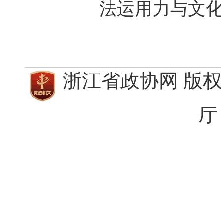
法运用力与文
浙江省政协网 版
厅