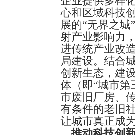
企业提供多样
心和区域科技
展的“无界之城
射产业影响力
进传统产业改
局建设。结合
创新生态，建
体（即“城市第
市废旧厂房、
有条件的老旧
让城市真正成
推动科技创