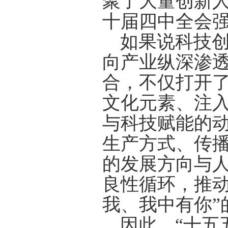
聚了大量创新人
十届四中全会
如果说科技
向产业纵深渗
合，不仅打开了
文化元素、注入
与科技赋能的
生产方式、传
的发展方向与
良性循环，推动
我、我中有你”
因此，“十五