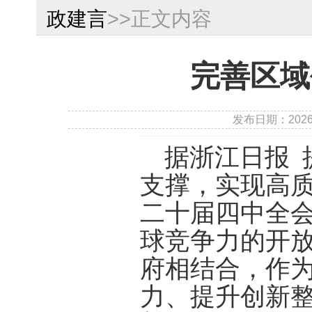
政建言
>>正文内容
完善区域
发布日期：202
据浙江日报
支撑，实现高
二十届四中全
球竞争力的开
府相结合，作
力、提升创新