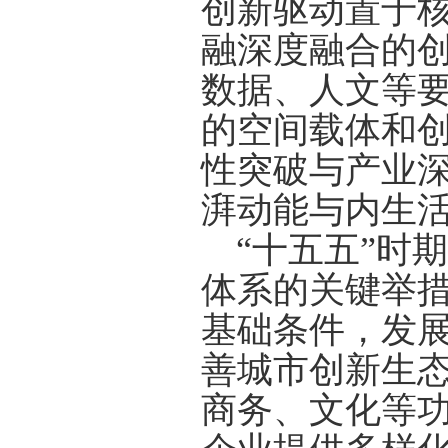
创新驱动置于
融深度融合的
数据、人文等
的空间载体和
性突破与产业
湃动能与内生
“十五五”时
体系的关键举
基础条件，发
善城市创新生
商务、文化等