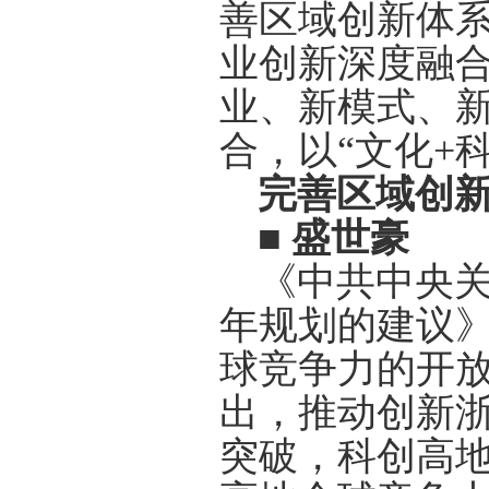
善区域创新体
业创新深度融
业、新模式、
合，以“文化
+
完善区域创
■
盛世豪
《中共中央
年规划的建议
球竞争力的开
出，推动创新
突破，科创高