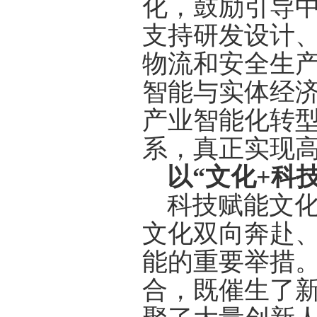
化，鼓励引导中
支持研发设计
物流和安全生
智能与实体经
产业智能化转
系，真正实现
以“文化
+
科
科技赋能文
文化双向奔赴
能的重要举措。
合，既催生了