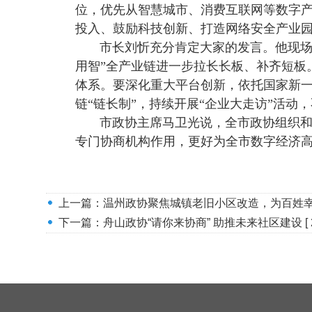
位，优先从智慧城市、消费互联网等数字
投入、鼓励科技创新、打造网络安全产业
市长刘忻充分肯定大家的发言。他现场
用智”全产业链进一步拉长长板、补齐短板
体系。要深化重大平台创新，依托国家新
链“链长制”，持续开展“企业大走访”活动
市政协主席马卫光说，全市政协组织
专门协商机构作用，更好为全市数字经济
上一篇：
温州政协聚焦城镇老旧小区改造，为百姓
下一篇：
舟山政协“请你来协商” 助推未来社区建设
[