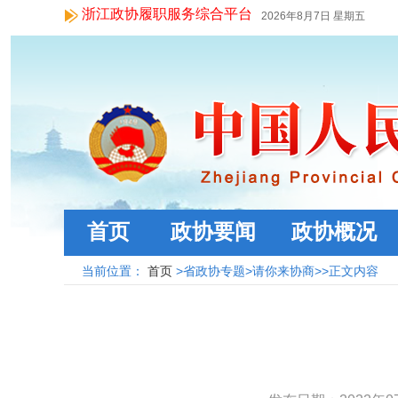
浙江政协履职服务综合平台
2026年8月7日 星期五
首页
政协要闻
政协概况
当前位置：
首页
>省政协专题>请你来协商>>正文内容