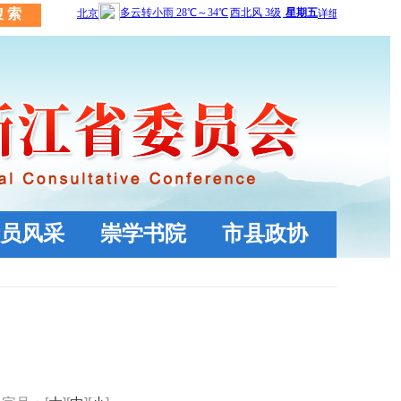
员风采
崇学书院
市县政协