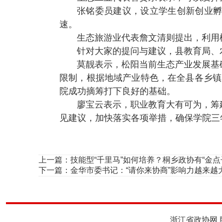
张铭委员建议，设立学生创新创业
速。
生态旅游业代表詹文清则提出，利用
针对大家的提问与建议，县教育局、
莫靓表示，松阳当前生态产业发展基
限制，根据地域产业特色，在全县各乡镇
院成功摘筹打下良好的基础。
廖宝云表示，职业教育大有可为，筹
见建议，加快落实各项举措，确保学院三
上一篇：
技能型“千里马”如何培养？桐乡政协有“金点
下一篇：
金华市委书记：“请你来协商”影响力越来越
浙江省政协网 