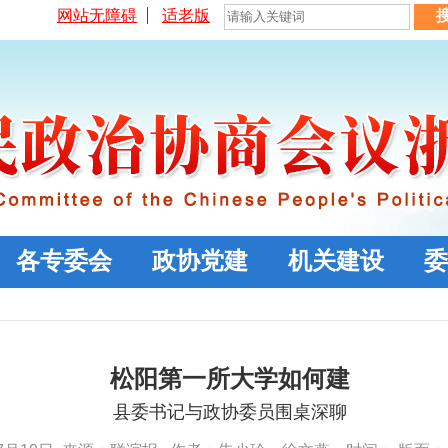
网站无障碍
适老版
各专委会
政协党建
机关建设
委
松阳第一所大学如何建
县委书记与政协委员围桌深聊