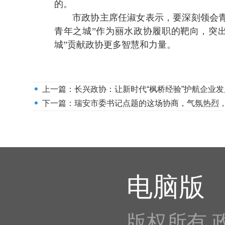
的。
市政协主席任淑女表示，要深刻领会青
青年之城”作为丽水政协履职的靶向，突
城”贡献政协更多智慧和力量。
上一篇：
长兴政协：让新时代“枫桥经验”护航企业发
下一篇：
瑞安市委书记点题的这场协商，气氛热烈
电脑版
版权所有 