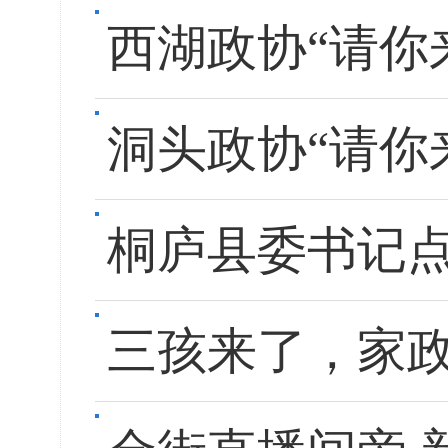
西湖政协“请你
洞头政协“请你
桐庐县委书记点
三孩来了，家政