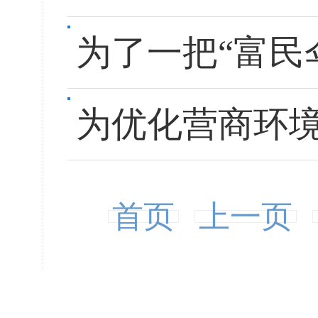
为了一把“富民伞
为优化营商环境
首页
上一页