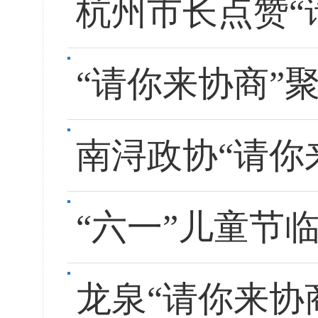
杭州市长点赞“
“请你来协商”
南浔政协“请你
“六一”儿童节临
龙泉“请你来协