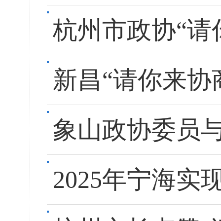
杭州市政协“请
新昌“请你来协
象山政协委员
2025年宁海实