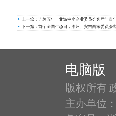
上一篇：
连续五年，龙游中小企业委员会客厅与青年
下一篇：
首个全国生态日，湖州、安吉两家委员会
电脑版
版权所有 
主办单位