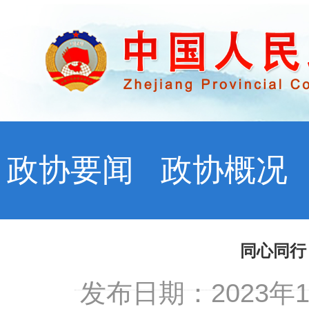
政协要闻
政协概况
同心同行
发布日期：2023