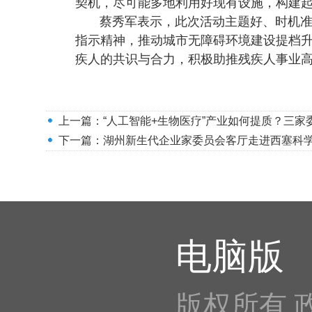
契机，尽可能多地利用好现有设施，构建
蔡秀军表示，此次活动主题好、时机
指示精神，推动城市无障碍环境建设提档
疾人的共识与合力，积极助推残疾人事业
上一篇：
“人工智能+生物医疗”产业如何提质？三
下一篇：
湖州新生代企业家委员会客厅走进西塞科
电脑版
版权所有 