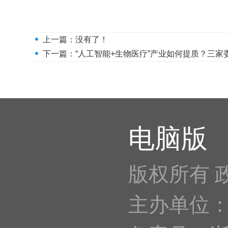
上一篇：没有了！
下一篇：
“人工智能+生物医疗”产业如何提质？三
电脑版
版权所有 
主办单位