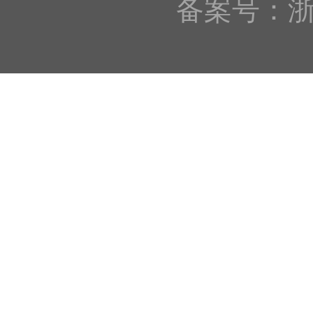
备案号：浙IC