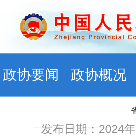
政协要闻
政协概况
发布日期：2024