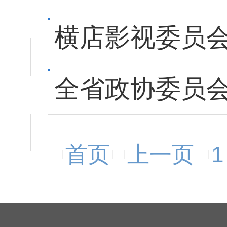
横店影视委员会
全省政协委员
首页
上一页
1