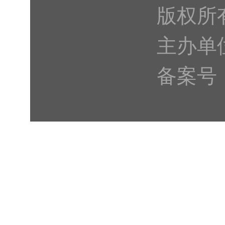
版权所
主办单
备案号：