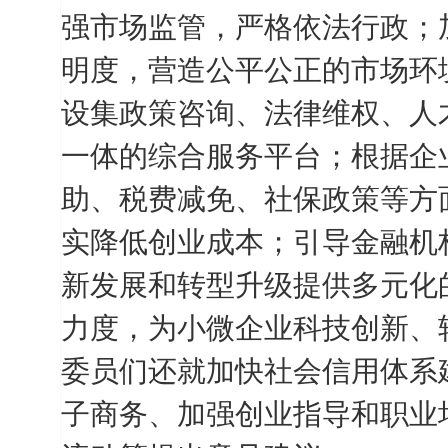
强市场监管，严格依法行政；
明度，营造公平公正的市场环
设集政策咨询、法律维权、人
一体的综合服务平台；根据企
助、税费减免、社保政策等方
实降低创业成本；引导金融机
新发展和转型升级提供多元化
力度，为小微企业科技创新、
委员们还就加快社会信用体系
子商务、加强创业指导和职业