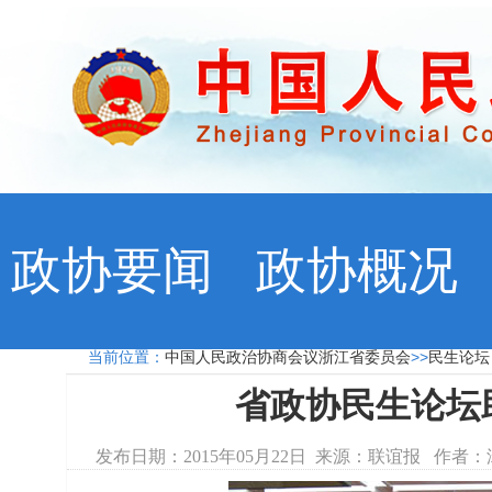
政协要闻
政协概况
当前位置：
中国人民政治协商会议浙江省委员会
>>
民生论
省政协民生论坛
发布日期：2015年05月22日 来源：联谊报 作者：