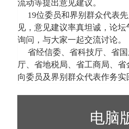
流动等提出意见建议。
19
位委员和界别群众代表先
见，意见建议率真坦诚，论坛
询问，与大家一起交流讨论。
省经信委、省科技厅、省国
厅、省地税局、省工商局、省
向委员及界别群众代表作务实
电脑