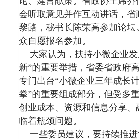
论、建言献策。省政协主席乔
会听取意见并作互动讲话，省
黎路，秘书长陈荣高参加论坛。
众自愿报名参加。
大家认为，扶持小微企业发
新”的重要举措，省委省政府
专门出台“小微企业三年成长计
拳”的重要组成部分，但受多
创业成本、资源和信息分享、
临着瓶颈问题。
一些委员建议，要持续推进