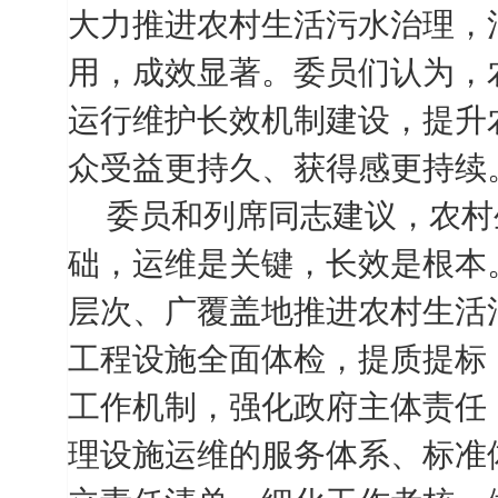
大力推进农村生活污水治理，
用，成效显著。委员们认为，
运行维护长效机制建设，提升
众受益更持久、获得感更持续
委员和列席同志建议，农村
础，运维是关键，长效是根本
层次、广覆盖地推进农村生活
工程设施全面体检，提质提标
工作机制，强化政府主体责任
理设施运维的服务体系、标准