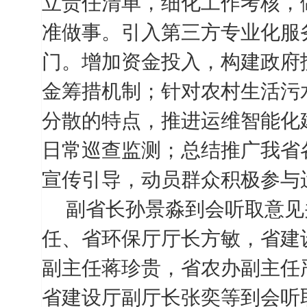
立责任清单，细化工作考核，
准做事。引入第三方专业化服
门。增加资金投入，构建政府
金筹措机制；针对农村生活污
分散的特点，推进运维智能化
日常巡查监测；总结推广我省
宣传引导，动员群众积极参与
副省长孙景淼到会听取意见
任、省环保厅厅长方敏，省建
副主任蒋珍贵，省农办副主任
省建设厅副厅长张奕等到会听