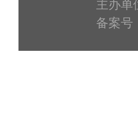
主办单
备案号：