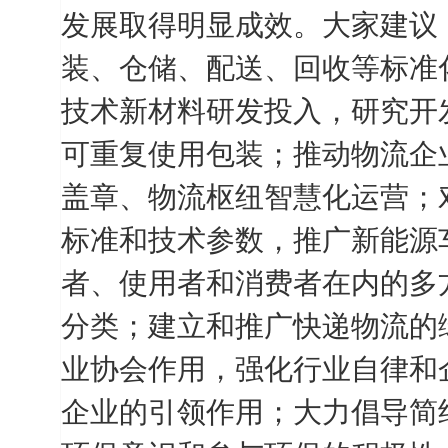
发展取得明显成效。大家建议
装、仓储、配送、回收等标准
技术新材料研发投入，研究开
可重复使用包装；推动物流企
盖章、物流枢纽智慧化运营；
标准和技术参数，推广新能源
者、使用者和消费者在内的多
分类；建立和推广快递物流的
业协会作用，强化行业自律和
企业的引领作用；大力倡导简