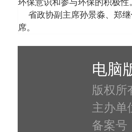
环保意识和参与环保的积极性
省政协副主席孙景淼、郑继
席。
电脑
版权所
主办单
备案号：