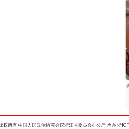
版权所有 中国人民政治协商会议浙江省委员会办公厅 承办
浙IC