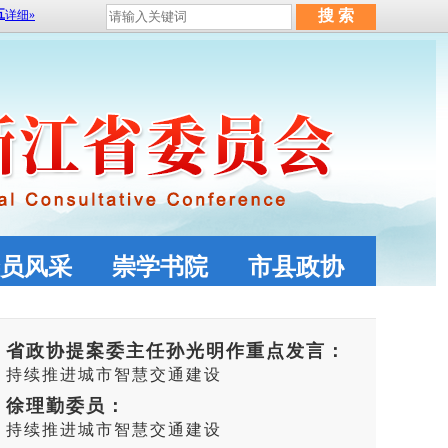
员风采
崇学书院
市县政协
省政协提案委主任孙光明作重点发言：
持续推进城市智慧交通建设
徐理勤委员：
持续推进城市智慧交通建设