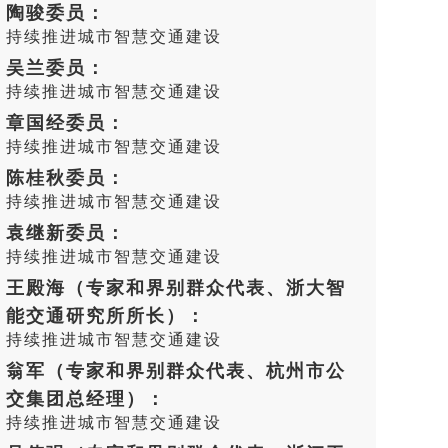
陶骏委员：
持续推进城市智慧交通建设
吴兰委员：
持续推进城市智慧交通建设
章国经委员：
持续推进城市智慧交通建设
陈桂秋委员：
持续推进城市智慧交通建设
袁继新委员：
持续推进城市智慧交通建设
王殿海（专家和界别群众代表、浙大智
能交通研究所所长）：
持续推进城市智慧交通建设
翁军（专家和界别群众代表、杭州市公
交集团总经理）：
持续推进城市智慧交通建设