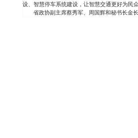
设、智慧停车系统建设，让智慧交通更好为民
省政协副主席蔡秀军、周国辉和秘书长金