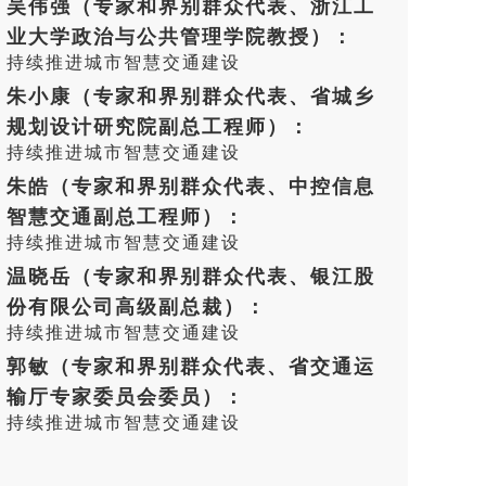
吴伟强（专家和界别群众代表、浙江工
业大学政治与公共管理学院教授）：
持续推进城市智慧交通建设
朱小康（专家和界别群众代表、省城乡
规划设计研究院副总工程师）：
持续推进城市智慧交通建设
朱皓（专家和界别群众代表、中控信息
智慧交通副总工程师）：
持续推进城市智慧交通建设
温晓岳（专家和界别群众代表、银江股
份有限公司高级副总裁）：
持续推进城市智慧交通建设
郭敏（专家和界别群众代表、省交通运
输厅专家委员会委员）：
持续推进城市智慧交通建设