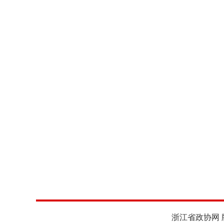
浙江省政协网 