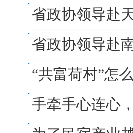
省政协领导赴
省政协领导赴
“共富荷村”怎
手牵手心连心，