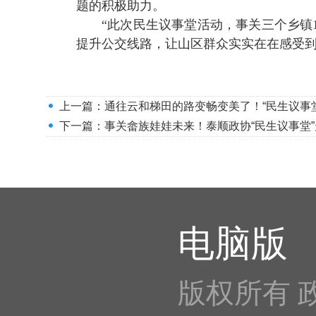
题的积极助力。
“此次民生议事堂活动，事关三个乡镇
提升公交线路，让山区群众实实在在感受
上一篇：
通往云和梯田的路变畅变美了！“民生议事
下一篇：
事关畲族娃娃未来！泰顺政协“民生议事堂
电脑版
版权所有 