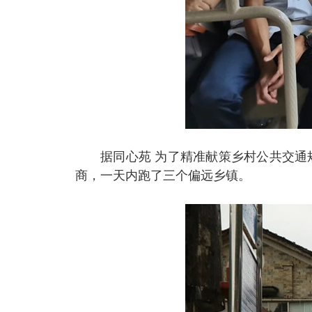
据同心苑
为了精准献策乡村公共交通
商，一天内跑了三个偏远乡镇。