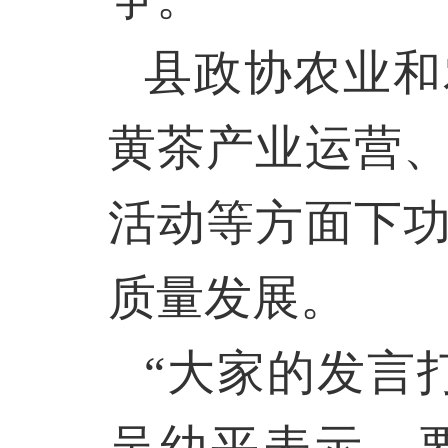
县政协农业和
黄茶产业运营
活动等方面下
质量发展。
“大家的发言
吴幼平表示，