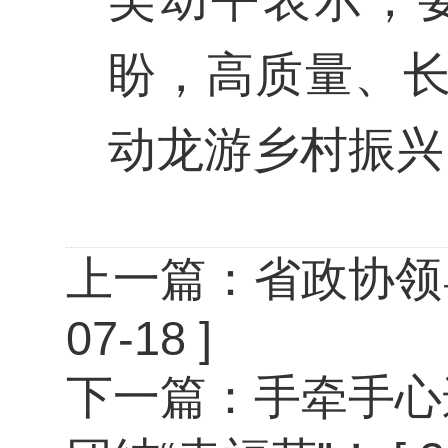
盼，高质量、
动龙游乡村振兴
上一篇：
省政协领
07-18 ]
下一篇：
手牵手心