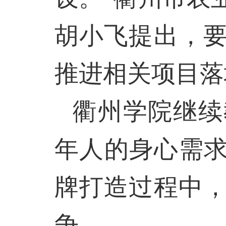
胡小飞提出，
推进相关项目落
衢州学院继续
年人的身心需求
牌打造过程中
争。