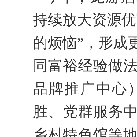
持续放大资源优
的烦恼”，形成
同富裕经验做
品牌推广中心
胜、党群服务
乡村特色馆等