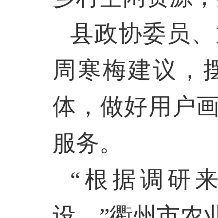
县政协委员、
周寒梅建议，
体，做好用户
服务。
“根据调研
设。”衢州市农