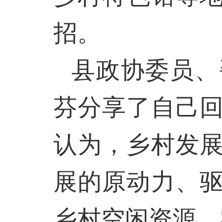
招。
县政协委员、
芬分享了自己
认为，乡村发
展的原动力、
乡村空闲资源，