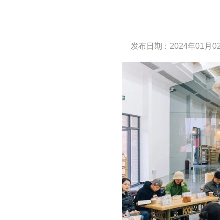
发布日期：2024年01月