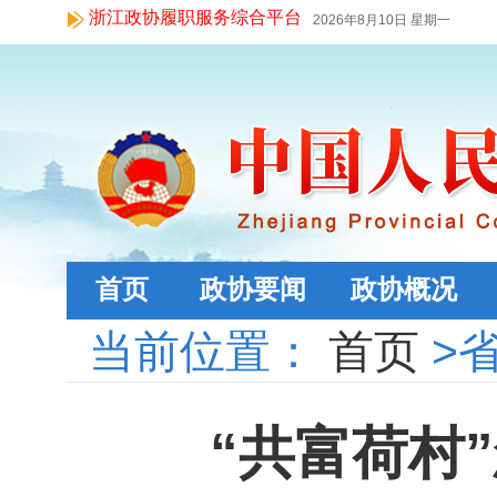
浙江政协履职服务综合平台
2026年8月10日 星期一
首页
政协要闻
政协概况
当前位置：
首页
>
“共富荷村