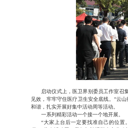
启动仪式上，医卫界别委员工作室召
见效，牢牢守住医疗卫生安全底线。”云
和谐，扎实开展好集中活动周等活动。
一系列精彩活动一个接一个地开展。
“大家上台后一定要找准自己的位置