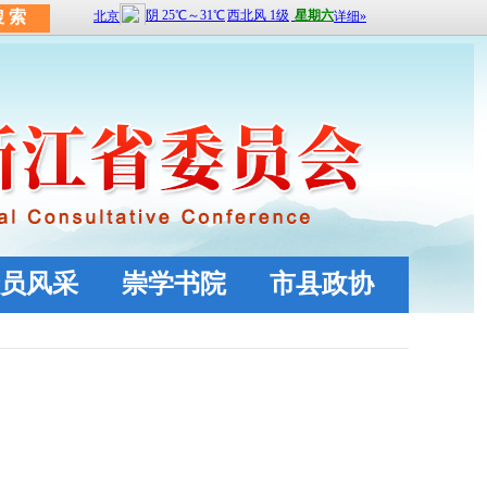
员风采
崇学书院
市县政协