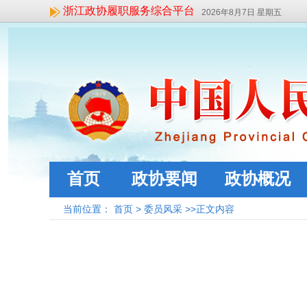
浙江政协履职服务综合平台
2026年8月7日 星期五
首页
政协要闻
政协概况
当前位置：
首页
>
委员风采
>>正文内容