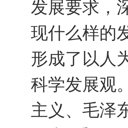
发展要求，
现什么样的
形成了以人
科学发展观
主义、毛泽