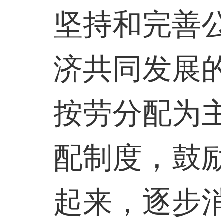
坚持和完善
济共同发展
按劳分配为
配制度，鼓
起来，逐步