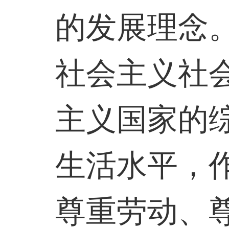
的发展理念
社会主义社
主义国家的
生活水平，
尊重劳动、