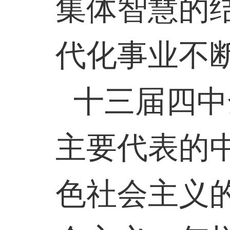
集体智慧的
代化事业不
十三届四中
主要代表的
色社会主义