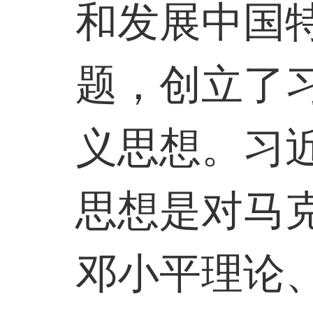
和发展中国
题，创立了
义思想。习
思想是对马
邓小平理论、