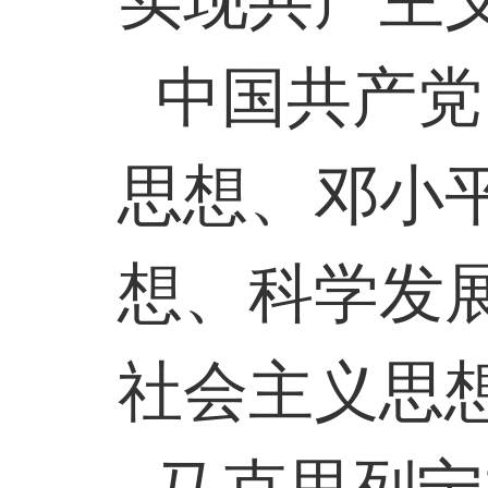
实现共产主
中国共产党
思想、邓小平
想、科学发
社会主义思