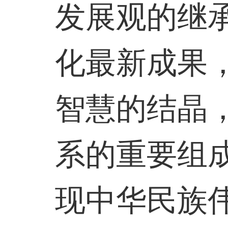
发展观的继
化最新成果
智慧的结晶
系的重要组
现中华民族