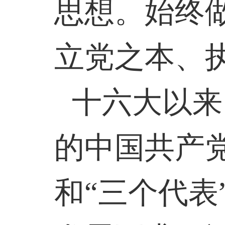
思想。始终做
立党之本、
十六大以来
的中国共产
和“三个代表