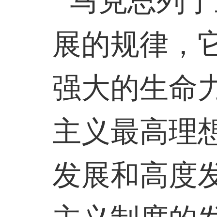
马克思列宁
展的规律，
强大的生命
主义最高理
发展和高度