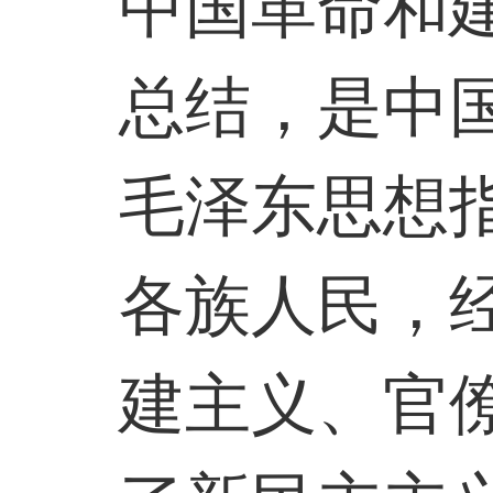
中国革命和
总结，是中
毛泽东思想
各族人民，
建主义、官