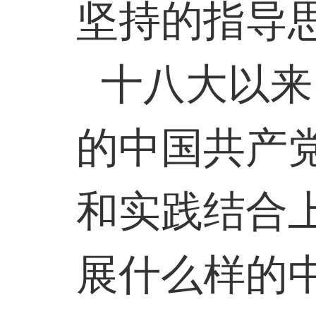
坚持的指导
十八大以来
的中国共产
和实践结合
展什么样的