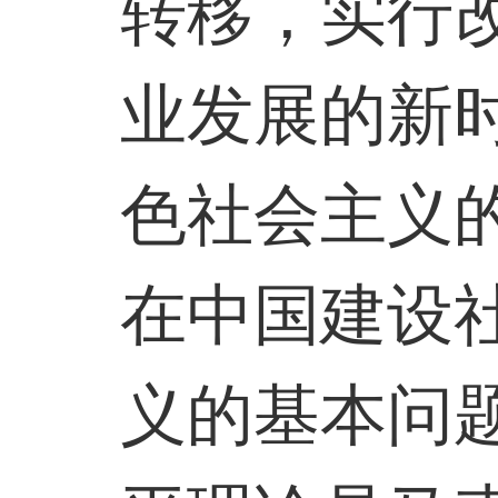
转移，实行
业发展的新
色社会主义
在中国建设
义的基本问