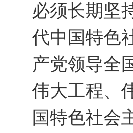
必须长期坚
代中国特色
产党领导全
伟大工程、
国特色社会