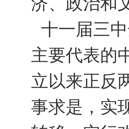
济、政治和
十一届三中
主要代表的
立以来正反
事求是，实