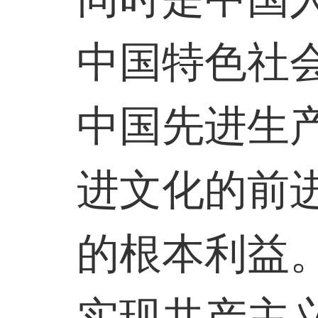
中国特色社
中国先进生
进文化的前
的根本利益