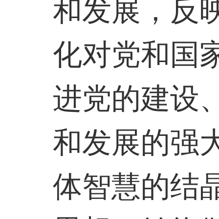
和发展，反
化对党和国
进党的建设
和发展的强
体智慧的结