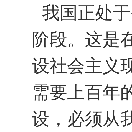
我国正处于
阶段。这是
设社会主义
需要上百年
设，必须从