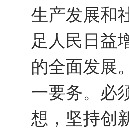
生产发展和
足人民日益
的全面发展
一要务。必
想，坚持创