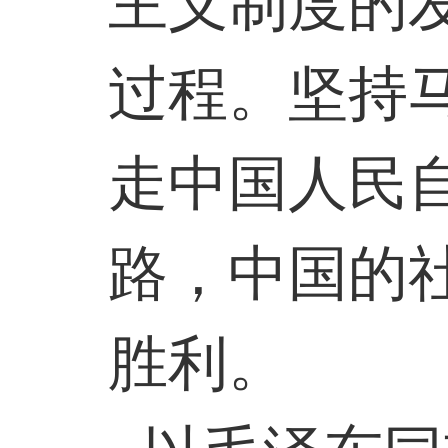
主义制度的
过程。坚持
走中国人民
路，中国的
胜利。