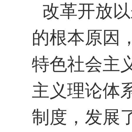
改革开放以
的根本原因
特色社会主
主义理论体
制度，发展