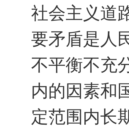
社会主义道
要矛盾是人
不平衡不充
内的因素和
定范围内长