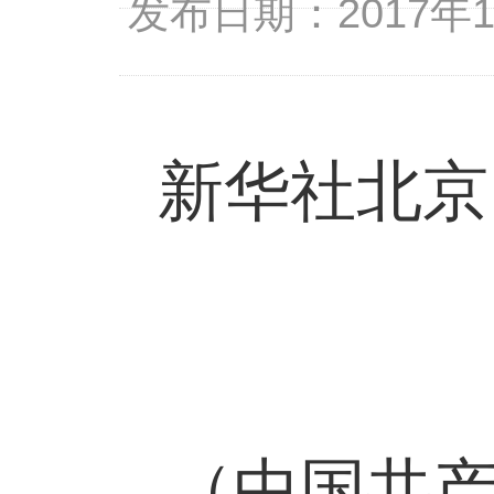
发布日期：2017年
新华社北京
（中国共