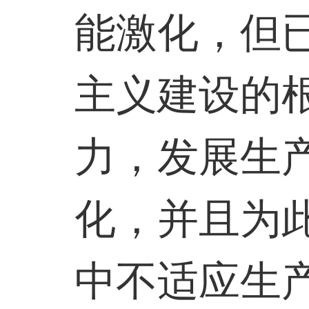
能激化，但
主义建设的
力，发展生
化，并且为
中不适应生