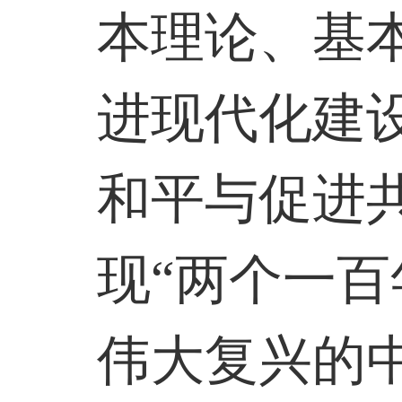
本理论、基
进现代化建
和平与促进
现“两个一百
伟大复兴的