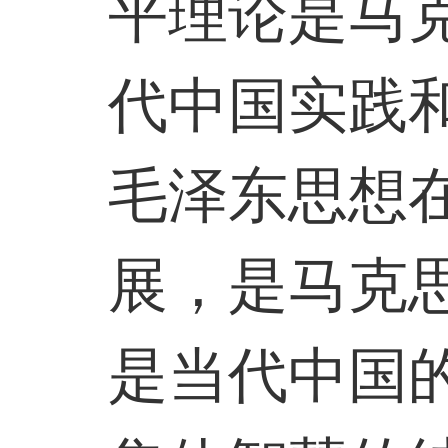
平理论是马
代中国实践
毛泽东思想
展，是马克
是当代中国