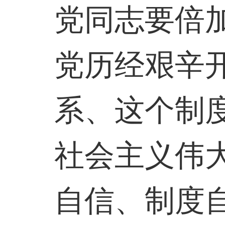
党同志要倍
党历经艰辛
系、这个制
社会主义伟
自信、制度