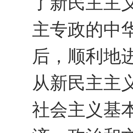
了新民主主
主专政的中
后，顺利地
从新民主主
社会主义基