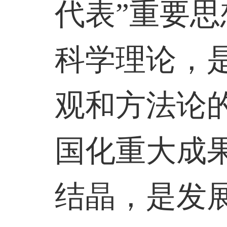
代表”重要
科学理论，
观和方法论
国化重大成
结晶，是发