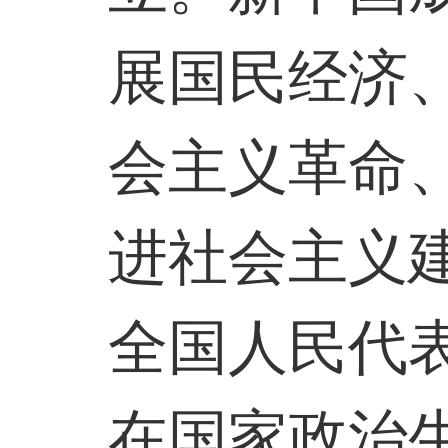
展国民经济
会主义革命
进社会主义
全国人民代
在国家政治