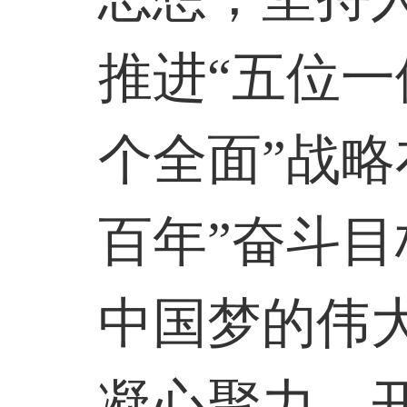
推进“五位一
个全面”战略
百年”奋斗
中国梦的伟
凝心聚力，