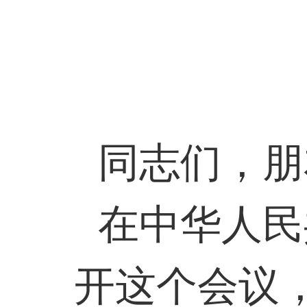
同志们，朋
在中华人民
开这个会议