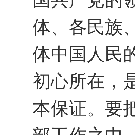
国共产党的
体、各民族
体中国人民
初心所在，
本保证。要