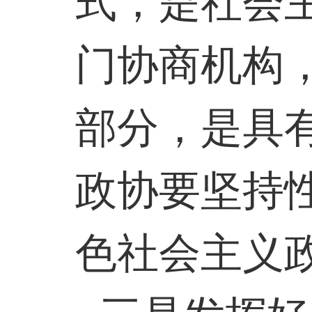
式，是社会
门协商机构
部分，是具
政协要坚持
色社会主义