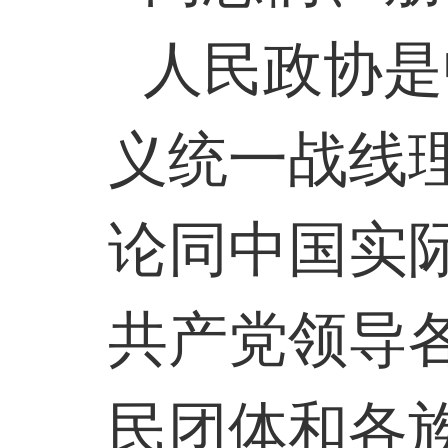
人民政协是
义统一战线
论同中国实
共产党领导
民团体和各