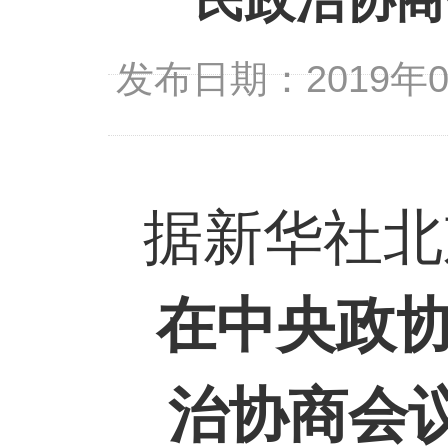
民政治协商
发布日期：2019年
据新华社北
在中央政
治协商会