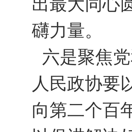
出最大同心
礴力量。
六是聚焦党
人民政协要
向第二个百