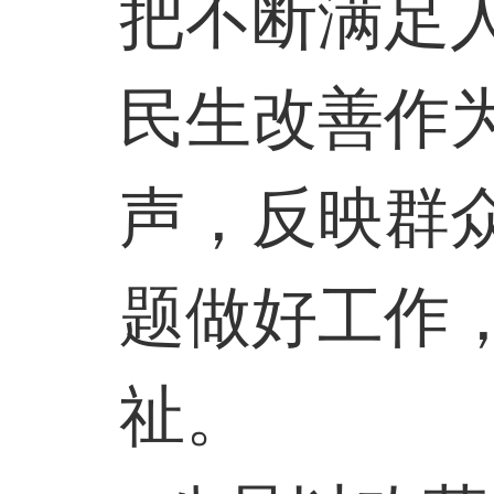
把不断满足
民生改善作
声，反映群
题做好工作
祉。