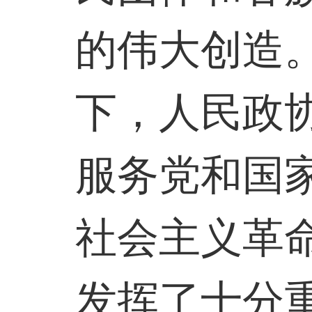
的伟大创造
下，人民政
服务党和国
社会主义革
发挥了十分