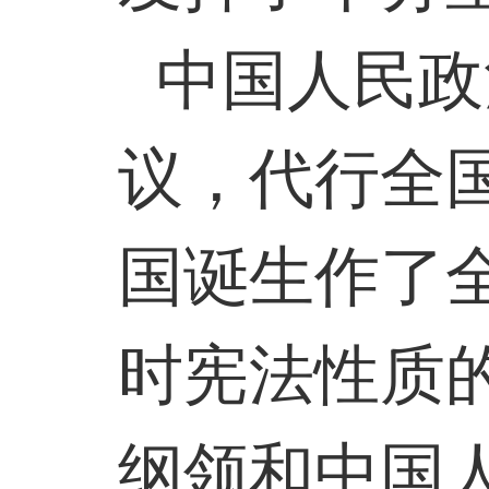
中国人民政
议，代行全
国诞生作了
时宪法性质
纲领和中国