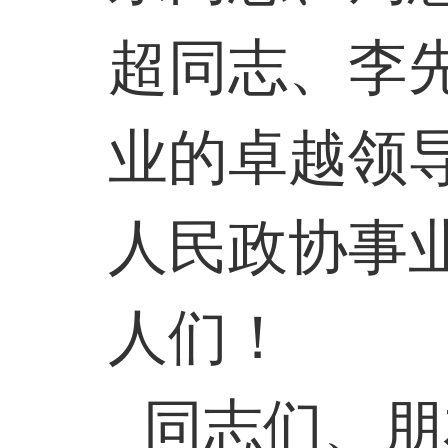
超同志、李
业的卓越领
人民政协事
人们！
同志们、朋