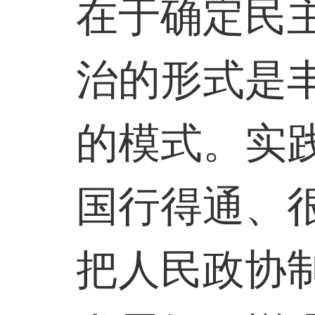
在于确定民
治的形式是
的模式。实
国行得通、
把人民政协