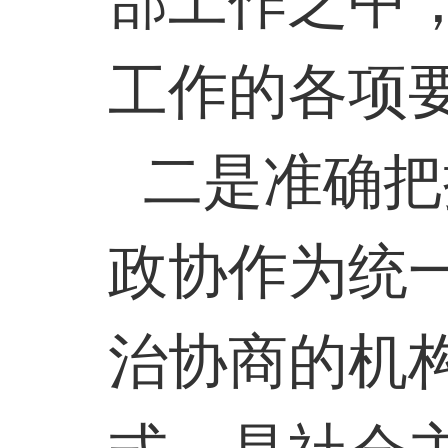
部工作之中
工作的各项
二是准确把
政协作为统
治协商的机