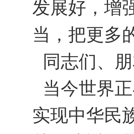
发展好，增
当，把更多
同志们、朋
当今世界正
实现中华民