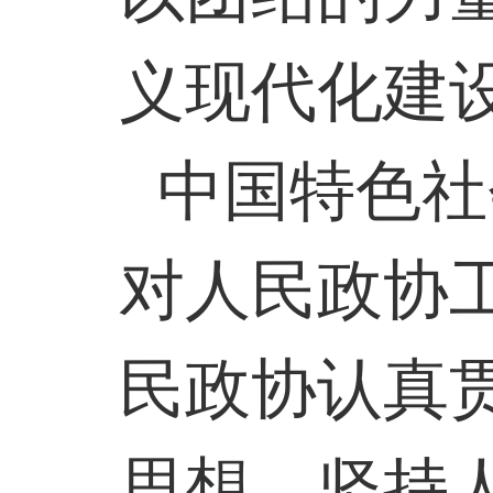
义现代化建
中国特色社
对人民政协
民政协认真
思想，坚持