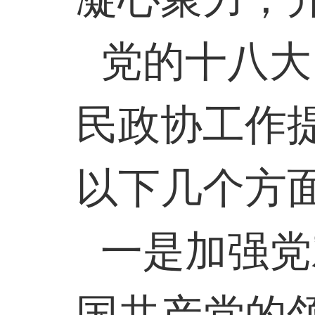
党的十八大
民政协工作
以下几个方
一是加强党