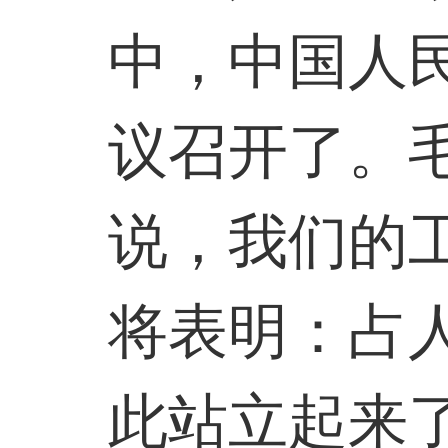
中，中国人
议召开了。
说，我们的
将表明：占
此站立起来