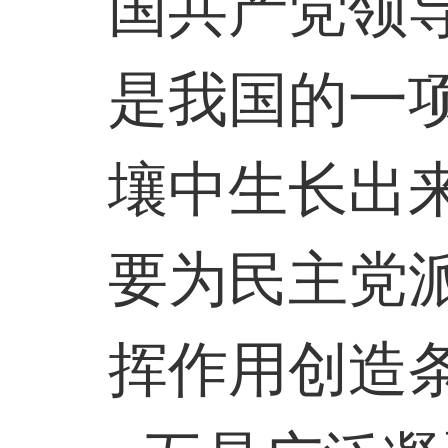
国共产党领
是我国的一
壤中生长出
要为民主党
挥作用创造