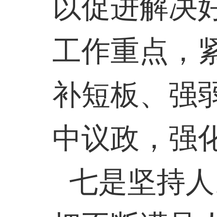
以促进解决
工作重点，
补短板、强
中议政，强
七是坚持人