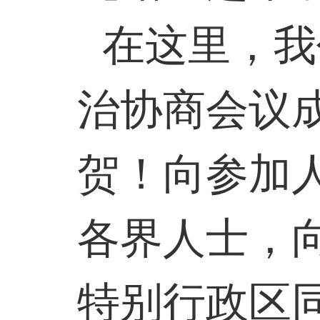
在这里，我
治协商会议
贺！向参加
各界人士，
特别行政区