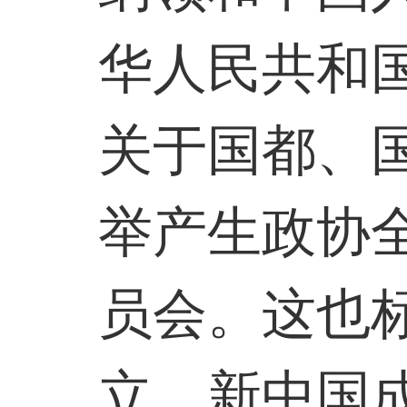
华人民共和
关于国都、
举产生政协
员会。这也
立。新中国