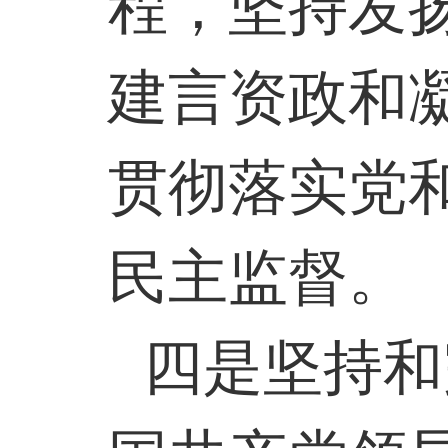
程，坚持发
建言资政和
贯彻落实党
民主监督。
四是坚持和