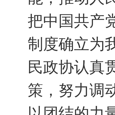
把中国共产
制度确立为
民政协认真
策，努力调
以团结的力