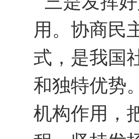
三是发挥好
用。协商民
式，是我国
和独特优势
机构作用，