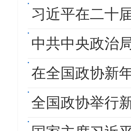
习近平在二十
中共中央政治
在全国政协新
全国政协举行新