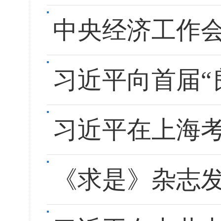
中央经济工作会
习近平向首届“
习近平在上海考
《求是》杂志