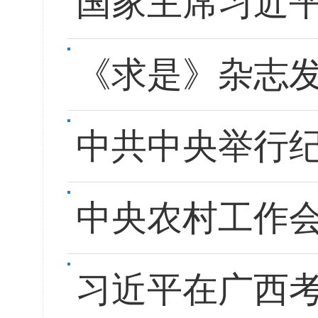
国家主席习近
《求是》杂志
中共中央举行
中央农村工作会
习近平在广西考