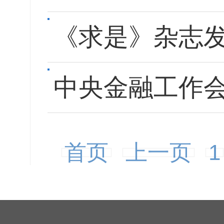
《求是》杂志
中央金融工作会
首页
上一页
1