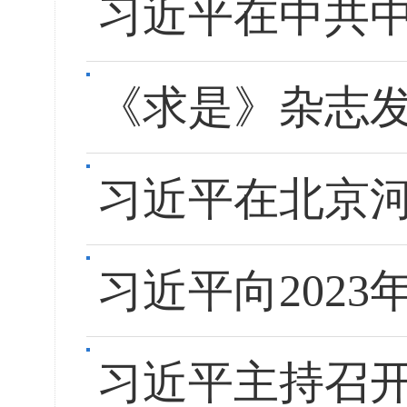
习近平在中共
《求是》杂志
习近平在北京
习近平向202
习近平主持召