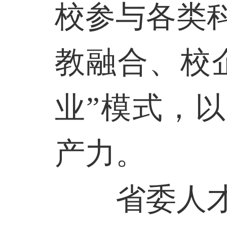
校参与各类
教融合、校
业”模式，
产力。
省委人