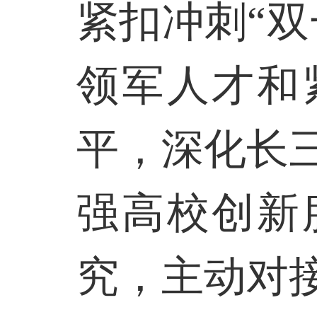
紧扣冲刺“
领军人才和
平，深化长
强高校创新
究，主动对