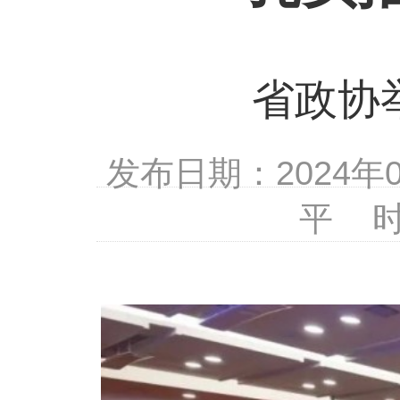
省政协
发布日期：2024
平 时