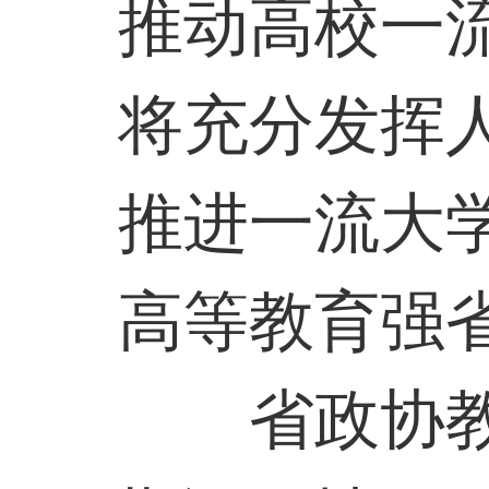
推动高校一
将充分发挥
推进一流大
高等教育强
省政协