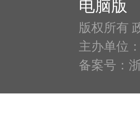
电脑版
版权所有 
主办单位
备案号：浙IC