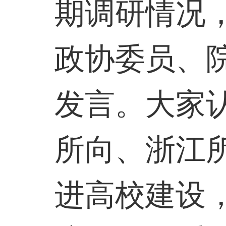
期调研情况
政协委员、
发言。大家
所向、浙江
进高校建设