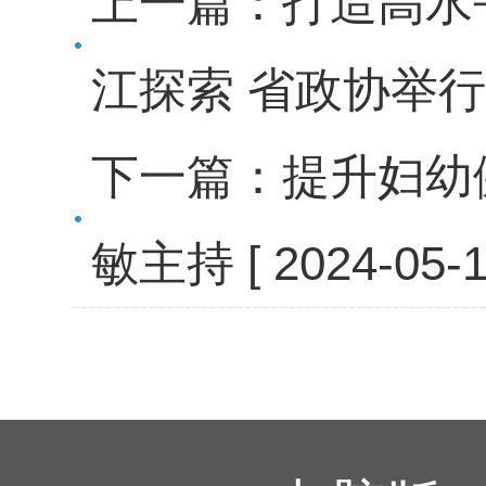
上一篇：
打造高水
江探索 省政协举
下一篇：
提升妇幼
敏主持
[ 2024-05-1