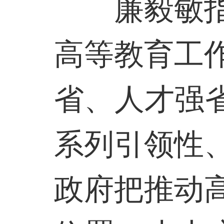
廉毅敏
高等教育工
省、人才强
系列引领性
政府把推动