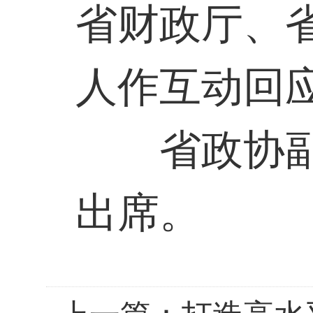
省财政厅、
人作互动回
省政协
出席。