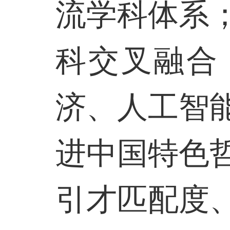
流学科体系
科交叉融合
济、人工智
进中国特色
引才匹配度