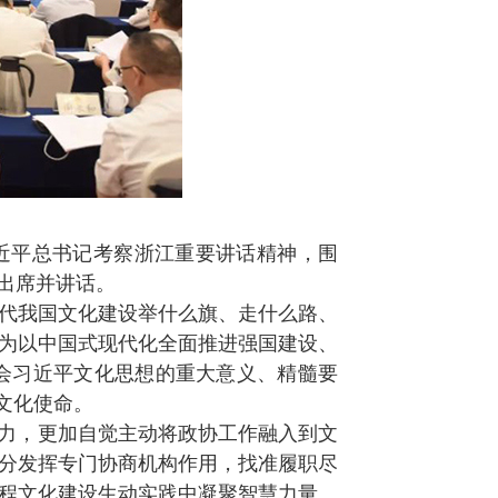
近平总书记考察浙江重要讲话精神，围
出席并讲话。
代我国文化建设举什么旗、走什么路、
为以中国式现代化全面推进强国建设、
会习近平文化思想的重大意义、精髓要
文化使命。
出力，更加自觉主动将政协工作融入到文
分发挥专门协商机构作用，找准履职尽
程文化建设生动实践中凝聚智慧力量。