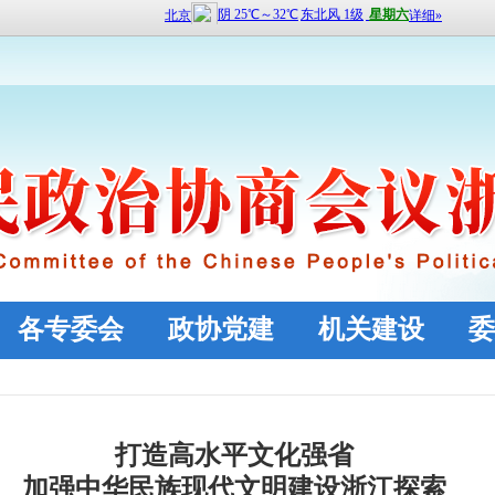
各专委会
政协党建
机关建设
委
打造高水平文化强省
加强中华民族现代文明建设浙江探索