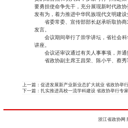
要勇担使命争先干，充分展现新时代政协
发有为，着力推进中华民族现代文明建设
省委常委、宣传部部长赵承听取协商
发言。
会议期间举行了崇学讲坛，省社会科
讲座。
会议还审议通过有关人事事项，并通
省政协副主席王昌荣、陈小平、蔡秀
上一篇：
促进发展新产业新业态扩大就业 省政协举行
下一篇：
扎实推进高校一流学科建设 省政协举行专家
浙江省政协网 