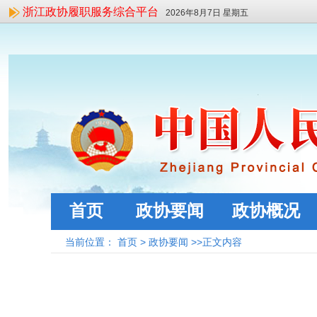
浙江政协履职服务综合平台
2026年8月7日 星期五
首页
政协要闻
政协概况
当前位置：
首页
>
政协要闻
>>正文内容