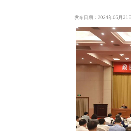
发布日期：2024年05月