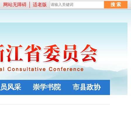
网站无障碍
适老版
员风采
崇学书院
市县政协