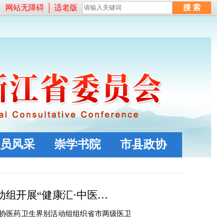
网站无障碍
适老版
员风采
崇学书院
市县政协