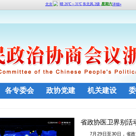
各专委会
政协党建
机关建设
委