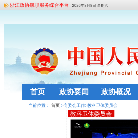
浙江政协履职服务综合平台
2026年8月8日 星期六
首页
政协要闻
政协概况
当前位置：
首页
>专委会工作>教科卫体委员会