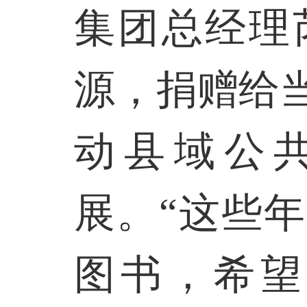
集团总经理
源，捐赠给
动县域公
展。“这些
图书，希望