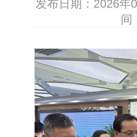
发布日期：2026
间