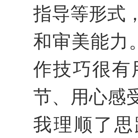
指导等形式
和审美能力
作技巧很有
节、用心感
我理顺了思