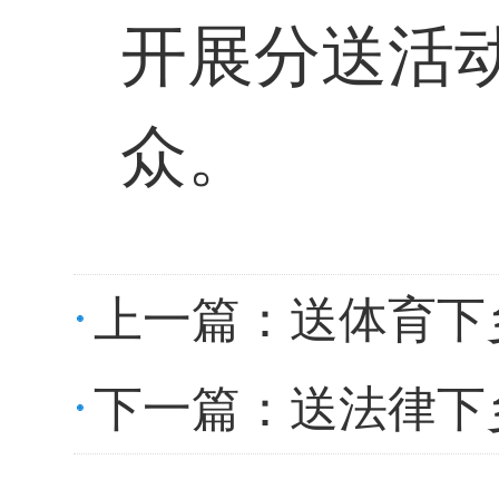
开展分送活
众。
上一篇：
送体育下
下一篇：
送法律下