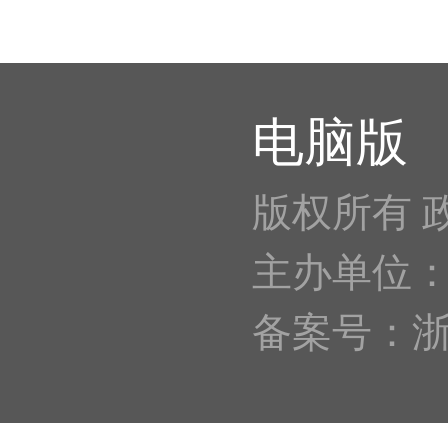
电脑版
版权所有 
主办单位
备案号：浙IC