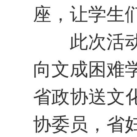
座，让学生
此次活
向文成困难
省政协送文
协委员，省