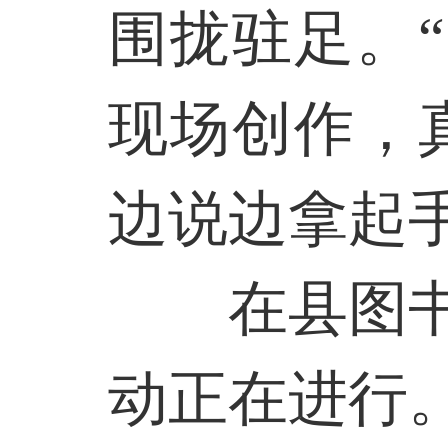
围拢驻足。
现场创作，
边说边拿起
在县图
动正在进行