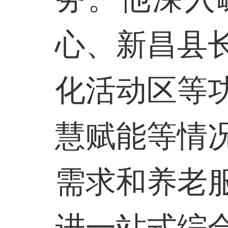
心、新昌县
化活动区等
慧赋能等情
需求和养老