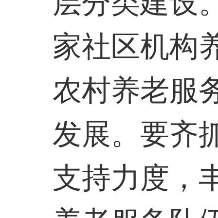
层分类建设
家社区机构
农村养老服
发展。要齐
支持力度，