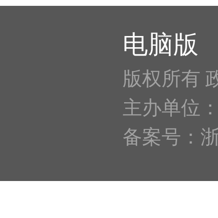
电脑版
版权所有 
主办单位
备案号：浙IC