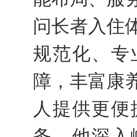
问长者入住
规范化、专
障，丰富康
人提供更便
务。他深入