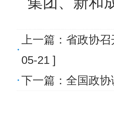
集团、新和
上一篇：
省政协召
05-21 ]
下一篇：
全国政协