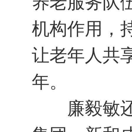
养老服务队
机构作用，
让老年人共
年。
廉毅敏