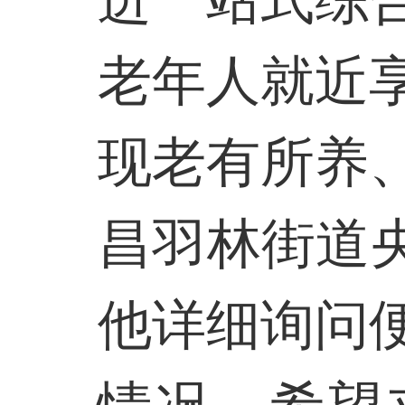
进一站式综
老年人就近
现老有所养
昌羽林街道
他详细询问