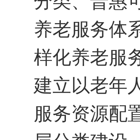
分类、普惠
养老服务体
样化养老服
建立以老年
服务资源配