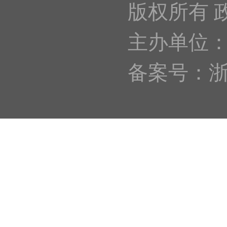
版权所有 
主办单位
备案号：浙IC