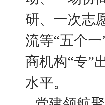
研、一次志
流等“五个一
商机构“专”
水平。
党建领航聚