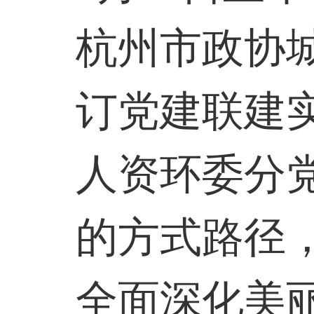
杭州市政协
订党建联建
人资环委分
的方式路径
全面深化美