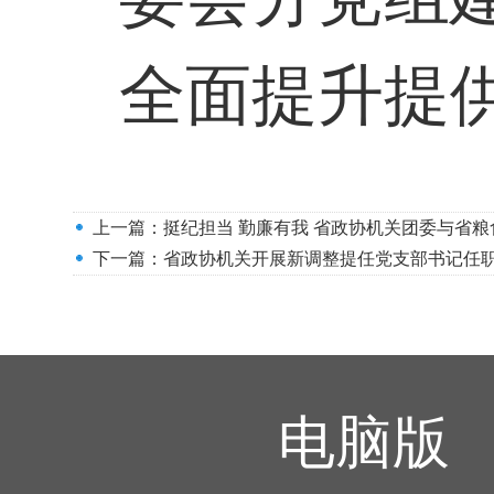
全面提升提
上一篇：
挺纪担当 勤廉有我 省政协机关团委与省
下一篇：
省政协机关开展新调整提任党支部书记任
电脑版