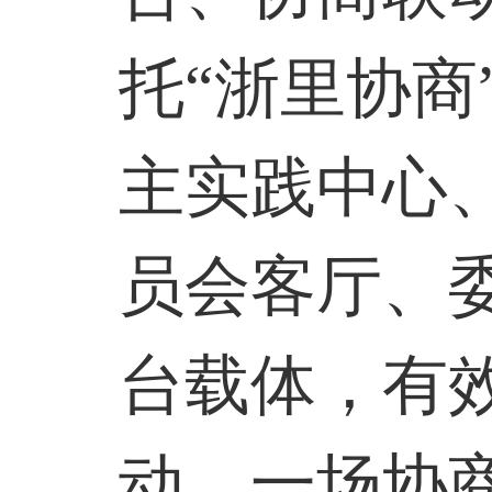
托“浙里协商
主实践中心
员会客厅、
台载体，有
动、一场协