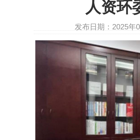
人资环
发布日期：2025年