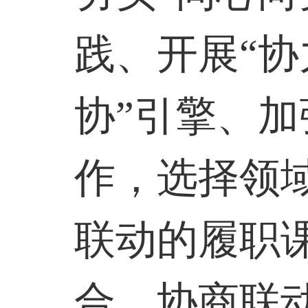
践、开展“协
协”引擎、加
作，选择领
联动的履职
合、协商联动