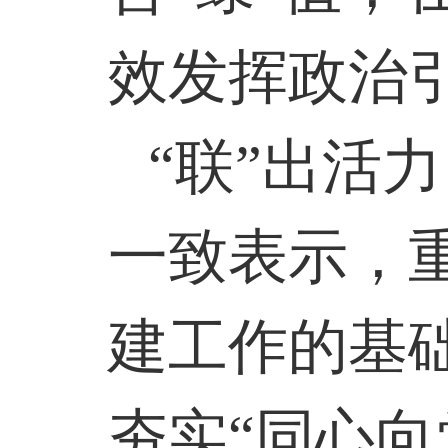
效发挥政治
“联”出活
一致表示，
建工作的基
夯实“同心向