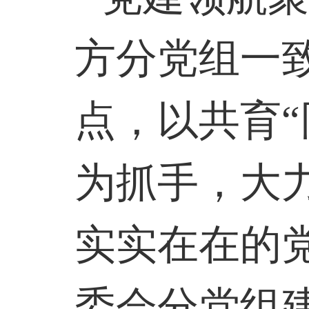
方分党组一
点，以共育“
为抓手，大力
实实在在的
委会分党组