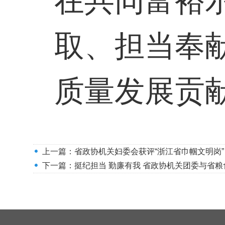
在共同富裕
取、担当奉
质量发展贡
上一篇：
省政协机关妇委会获评“浙江省巾帼文明岗”
下一篇：
挺纪担当 勤廉有我 省政协机关团委与省