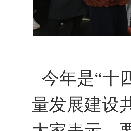
今年是“十
量发展建设