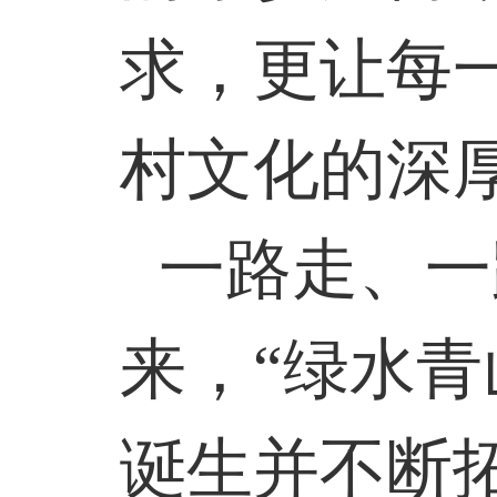
求，更让每
村文化的深
一路走、一
来，“绿水青
诞生并不断