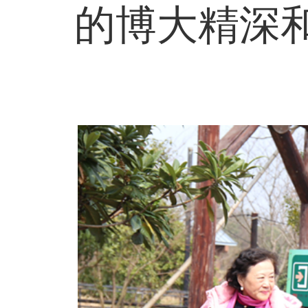
的博大精深