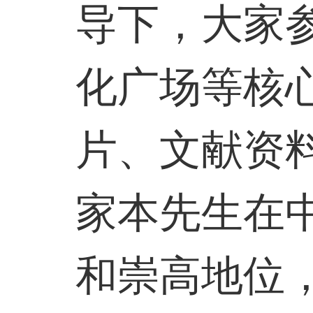
导下，大家
化广场等核
片、文献资
家本先生在
和崇高地位