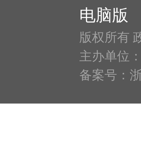
电脑版
版权所有 
主办单位
备案号：浙IC