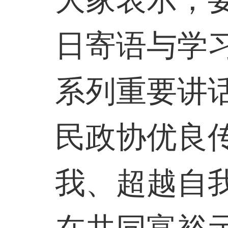
大家表示，
日寄语与学
系列重要讲
民政协优良
我、超越自