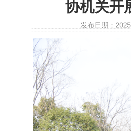
协机关开
发布日期：202