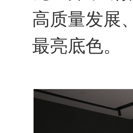
高质量发展
最亮底色。