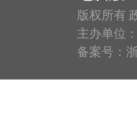
版权所有 
主办单位
备案号：浙IC