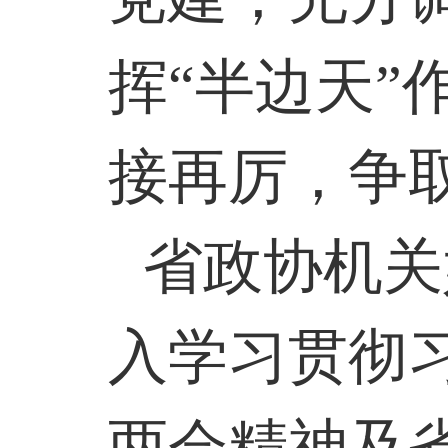
挥“半边天”
接再厉，争
省政协机关
入学习贯彻
两会精神及