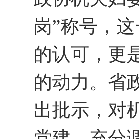
岗”称号，
的认可，更
的动力。省
出批示，对
党建，充分