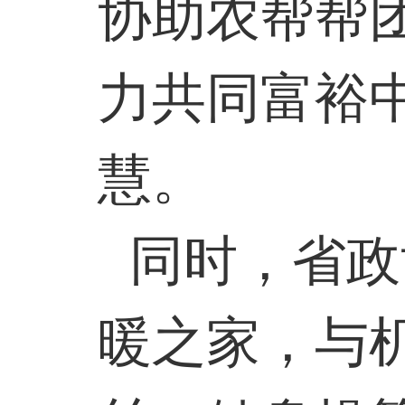
协助农帮帮
力共同富裕中
慧。
同时，省政
暖之家，与