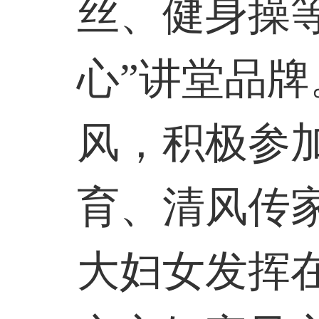
丝、健身操
心”讲堂品
风，积极参
育、清风传
大妇女发挥