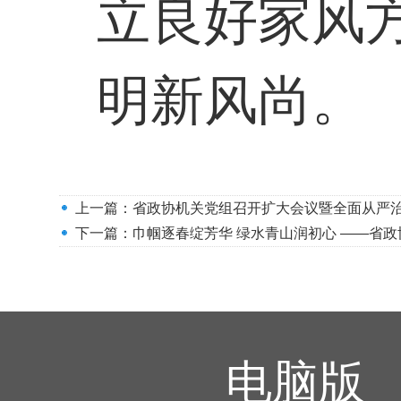
立良好家风
明新风尚。
上一篇：
省政协机关党组召开扩大会议暨全面从严
下一篇：
巾帼逐春绽芳华 绿水青山润初心 ——省政
电脑版