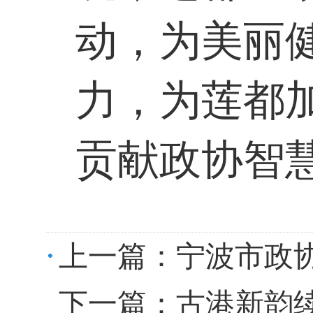
动，为美丽
力，为莲都
贡献政协智
上一篇：
宁波市政
下一篇：
古港新韵