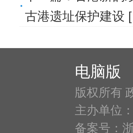
古港遗址保护建设
电脑版
版权所有 
主办单位
备案号：浙IC