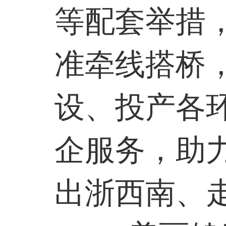
等配套举措
准牵线搭桥
设、投产各
企服务，助
出浙西南、