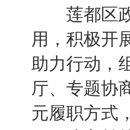
莲都区
用，积极开
助力行动，
厅、专题协
元履职方式