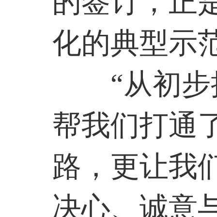
的签订，正是
化的典型示
“从初
帮我们打通
路，更让我
决心、诚意