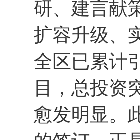
研、建言献
扩容升级、
全区已累计
目，总投资
愈发明显。