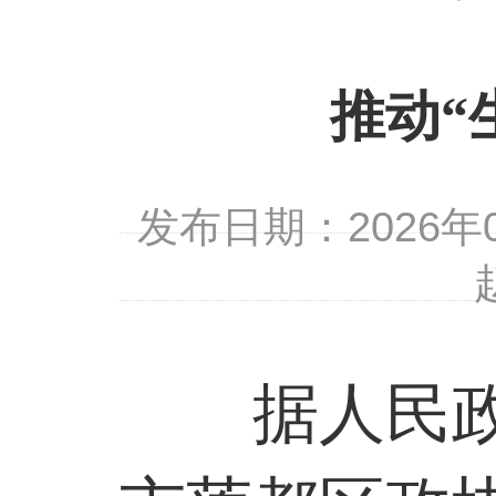
推动
“
发布日期：2026
据人民