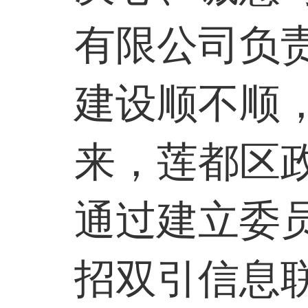
有限公司负
建设顺不顺
来，莲都区
通过建立委
招双引信息