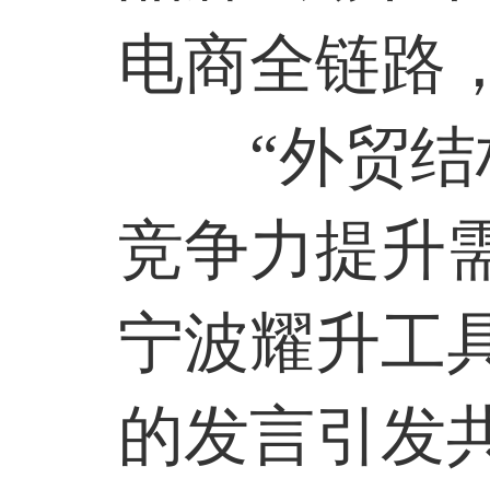
电商全链路
“外贸
竞争力提升
宁波耀升工
的发言引发