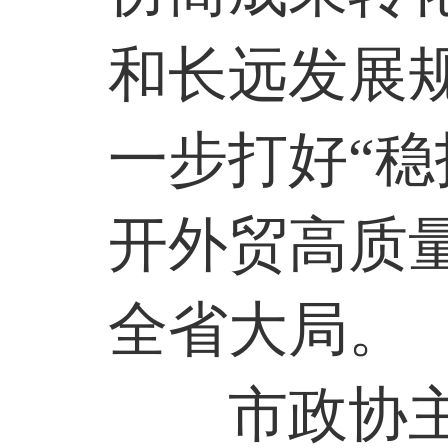
和长远发展
一步打好“稳
开外贸高质
全省大局。
市政协