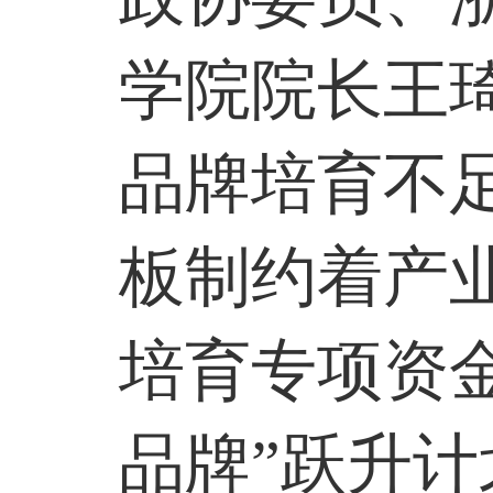
学院院长王
品牌培育不
板制约着产
培育专项资
品牌”跃升