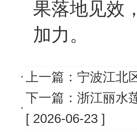
果落地见效
加力。
上一篇：
宁波江北
下一篇：
浙江丽水莲
[ 2026-06-23 ]