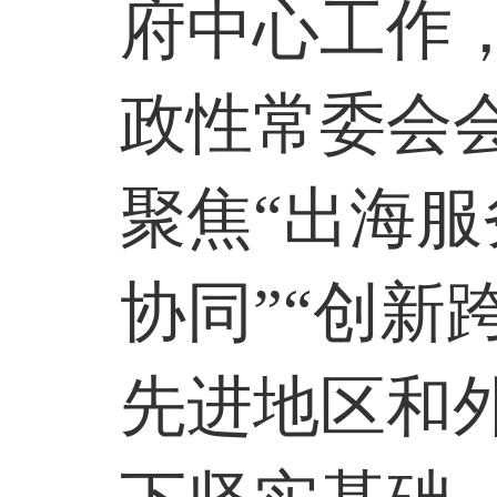
府中心工作
政性常委会
聚焦“出海服
协同”“创新
先进地区和