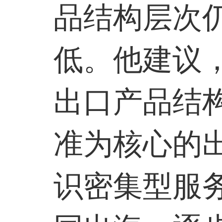
品结构层次
低。他建议，
出口产品结
准为核心的
识密集型服务