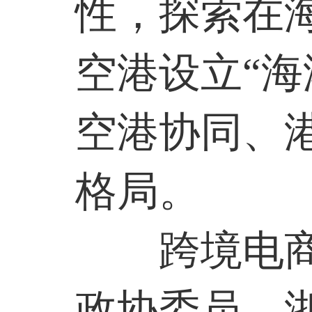
性，探索在海
空港设立“海
空港协同、
格局。
跨境电
政协委员、