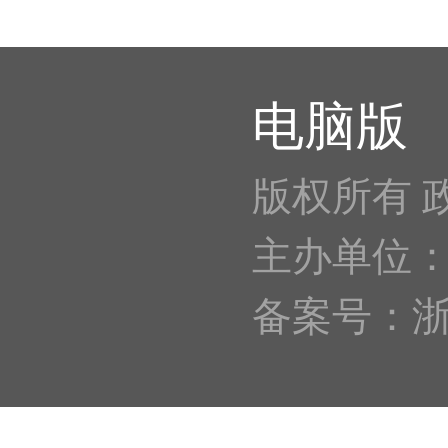
电脑版
版权所有 
主办单位
备案号：浙IC