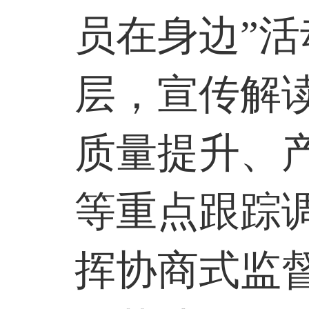
员在身边”
层，宣传解
质量提升、
等重点跟踪
挥协商式监