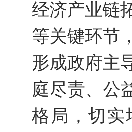
经济产业链
等关键环节
形成政府主
庭尽责、公
格局，切实