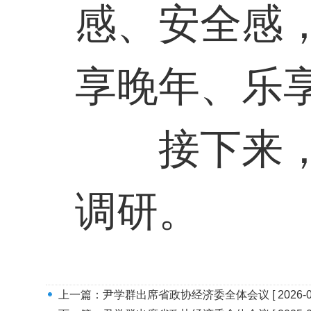
感、安全感
享晚年、乐
接下来
调研。
上一篇：
尹学群出席省政协经济委全体会议
[ 2026-0