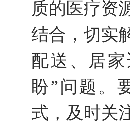
质的医疗资
结合，切实
配送、居家
盼”问题。
式，及时关