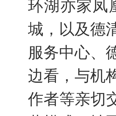
环湖亦家凤
城，以及德
服务中心、
边看，与机
作者等亲切