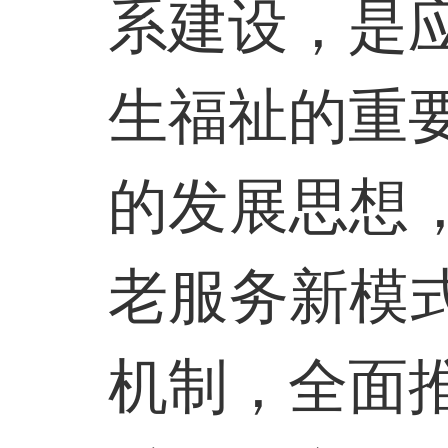
系建设，是
生福祉的重
的发展思想
老服务新模
机制，全面