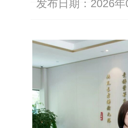
发布日期：2026