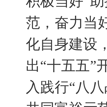
积极当好“
范，奋力当
化自身建设
出“十五五
入践行“八