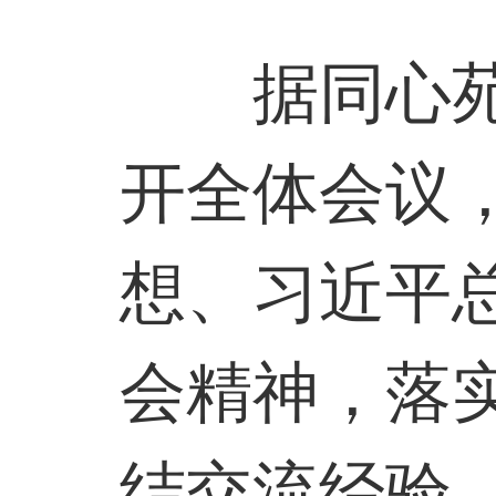
据同心
开全体会议
想、习近平
会精神，落
结交流经验