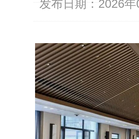
发布日期：2026