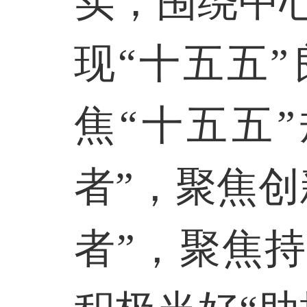
实；围绕中
现“十五五
焦“十五五
者”，聚焦
者”，聚焦