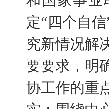
和国家事业
定“四个自
究新情况解
要要求，明
协工作的重