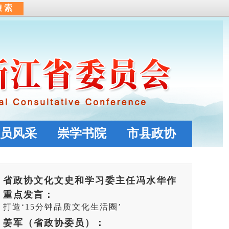
员风采
崇学书院
市县政协
省政协文化文史和学习委主任冯水华作
重点发言：
打造‘15分钟品质文化生活圈’
姜军（省政协委员）：