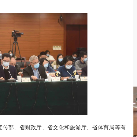
宣传部、省财政厅、省文化和旅游厅、省体育局等有