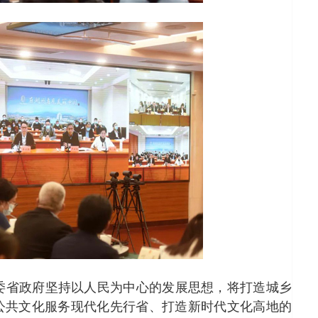
委省政府坚持以人民为中心的发展思想，将打造城乡
公共文化服务现代化先行省、打造新时代文化高地的