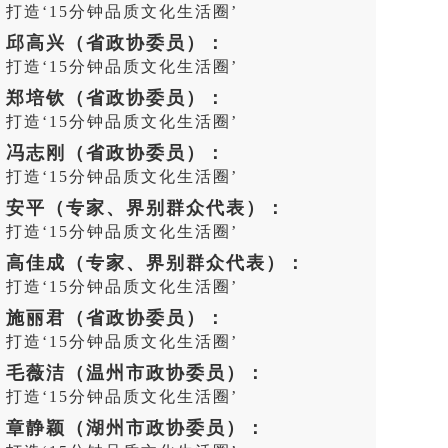
打造‘15分钟品质文化生活圈’
邱高兴（省政协委员）：
打造‘15分钟品质文化生活圈’
郑培钦（省政协委员）：
打造‘15分钟品质文化生活圈’
冯志刚（省政协委员）：
打造‘15分钟品质文化生活圈’
安平（专家、界别群众代表）：
打造‘15分钟品质文化生活圈’
高佳成（专家、界别群众代表）：
打造‘15分钟品质文化生活圈’
施丽君（省政协委员）：
打造‘15分钟品质文化生活圈’
毛薇洁（温州市政协委员）：
打造‘15分钟品质文化生活圈’
章静颖（湖州市政协委员）：