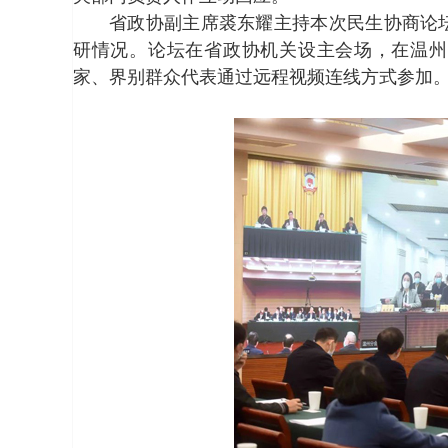
省政协副主席裘东耀主持本次民生协商论
研情况。论坛在省政协机关设主会场，在温州
家、界别群众代表通过远程视频连线方式参加