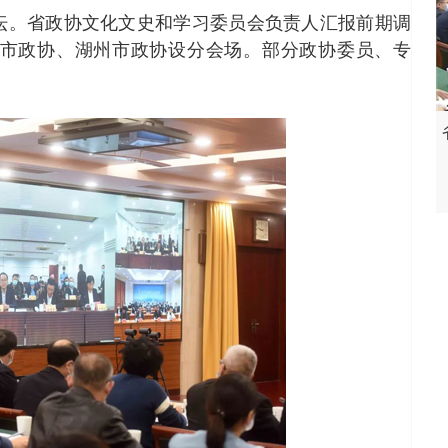
坛。省政协文化文史和学习委员会负责人汇报前期调
市政协、湖州市政协设分会场。部分政协委员、专
。