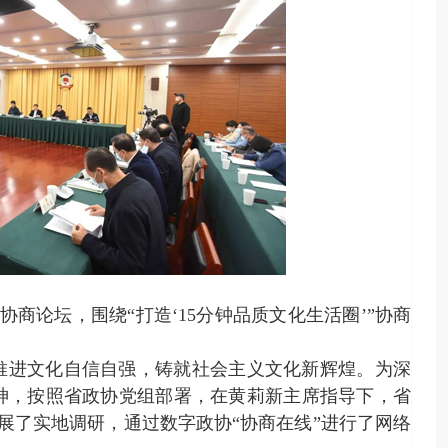
协商论坛，围绕“打造‘
15
分钟品质文化生活圈’”协商
推进文化自信自强，铸就社会主义文化新辉煌。为深
神，按照省政协党组部署，在黄莉新主席指导下，省
开展了实地调研，通过数字政协“协商在线”进行了网络