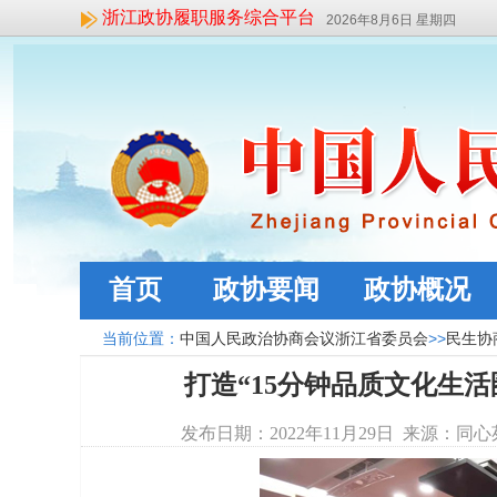
浙江政协履职服务综合平台
2026年8月6日 星期四
首页
政协要闻
政协概况
当前位置：
中国人民政治协商会议浙江省委员会
>>
民生协
打造“15分钟品质文化生
发布日期：2022年11月29日 来源：