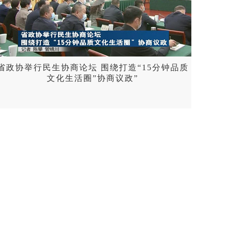
省政协举行民生协商论坛 围绕打造“15分钟品质
文化生活圈”协商议政”