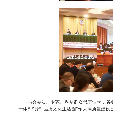
与会委员、专家、界别群众代表认为，省
一体“
15
分钟品质文化生活圈”作为高质量建设