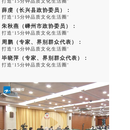
打造‘15分钟品质文化生活圈’
薛虔（长兴县政协委员）：
打造‘15分钟品质文化生活圈’
朱秋燕（嵊州市政协委员）：
打造‘15分钟品质文化生活圈’
周鹏（专家、界别群众代表）：
打造‘15分钟品质文化生活圈’
毕晓萍（专家、界别群众代表）：
打造‘15分钟品质文化生活圈’