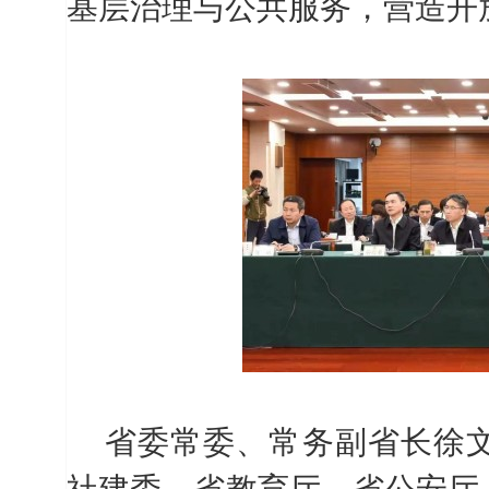
基层治理与公共服务，营造开
省委常委、常务副省长徐