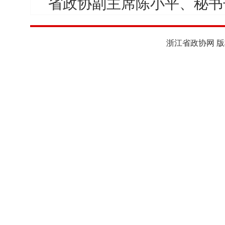
省政协副主席陈小平、秘书
浙江省政协网 