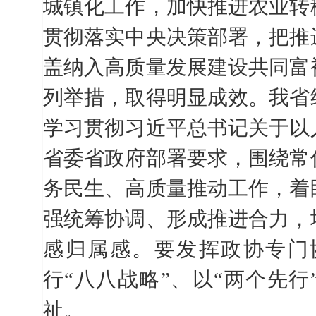
城镇化工作，加快推进农业转
贯彻落实中央决策部署，把推
盖纳入高质量发展建设共同富
列举措，取得明显成效。我省
学习贯彻习近平总书记关于以
省委省政府部署要求，围绕常
务民生、高质量推动工作，着
强统筹协调、形成推进合力，
感归属感。要发挥政协专门
行“八八战略”、以“两个先行
祉。