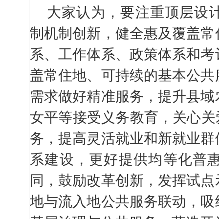
大家认为，要注重顶层设
制机制创新，健全惠及覆盖常
系、工作体系、政策体系和考
盖常住地、可持续的基本公共
需求做好精准服务，提升县域
女平等接受义务教育，关心关
务，提高灵活就业和新就业群
系建设，更好提供均等化普
同，鼓励改革创新，发挥试点
地与流入地公共服务联动，吸