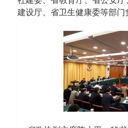
社建委、省教育厅、省公安厅
建设厅、省卫生健康委等部门