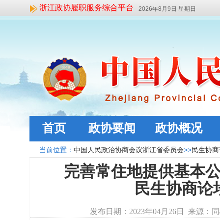
浙江政协履职服务综合平台
2026年8月9日 星期日
首页
政协要闻
政协概况
当前位置：
中国人民政治协商会议浙江省委员会
>>
民生协
完善常住地提供基本公
民生协商论
发布日期：2023年04月26日 来源