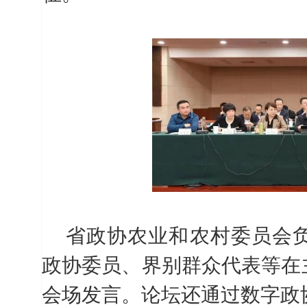
省政协农业和农村委员会
政协委员、界别群众代表等在
会场发言。论坛还通过数字政