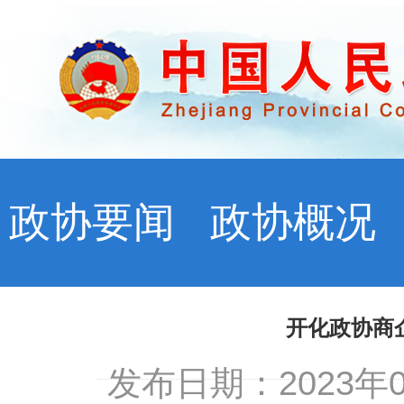
政协要闻
政协概况
开化政协商
发布日期：2023