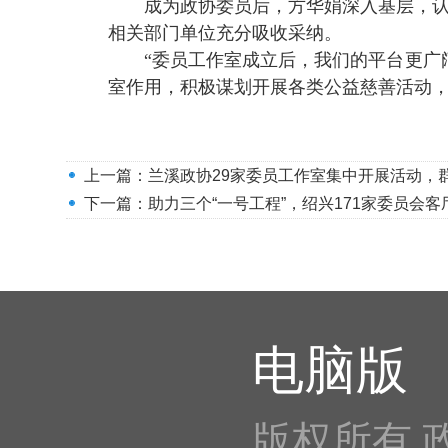
成为政协委员后，方华娟深入基层，
相关部门单位充分吸收采纳。
“委员工作室成立后，我们的平台更广
室作用，积极谋划开展各类公益慈善活动
上一篇：
兰溪政协29家委员工作室集中开展活动，
下一篇：
助力三个“一号工程”，绍兴171家委员会
电脑版
版权所有 