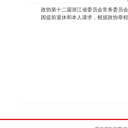
政协第十二届浙江省委员会常务委员
因提前退休和本人请求，根据政协章