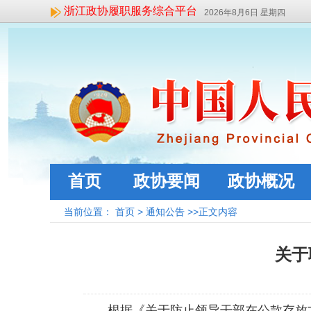
浙江政协履职服务综合平台
2026年8月6日 星期四
首页
政协要闻
政协概况
当前位置：
首页
>
通知公告
>>正文内容
关于
根据《关于防止领导干部在公款存放