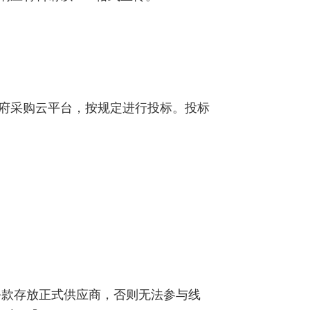
府采购云平台，按规定进行投标。投标
公款存放正式供应商，否则无法参与线