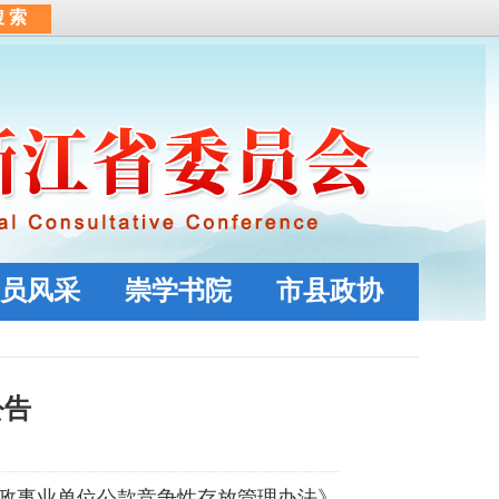
员风采
崇学书院
市县政协
公告
政事业单位公款竞争性存放管理办法》