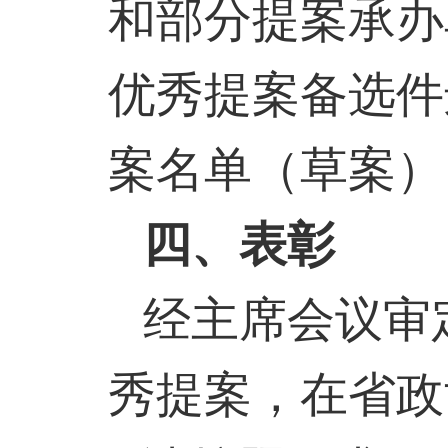
和部分提案承办
优秀提案备选件
案名单（草案）
四、表彰
经主席会议审
秀提案，在省政