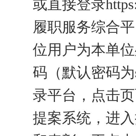
或直接登录
https
履职服务综合平
位用户为本单位
码（默认密码为
录平台，点击页
提案系统，进入