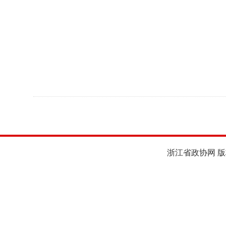
浙江省政协网 