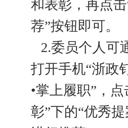
和表彰，再点击
荐”按钮即可。
2.
委员个人可通
打开手机“浙政钉
•掌上履职”，点
彰”下的“优秀