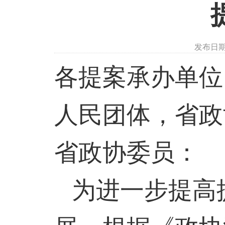
发布日期
各提案承办单位
人民团体，省政
省政协委员：
为进一步提高