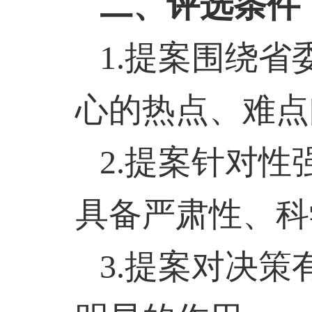
二、评选条件
1.
提案围绕省
心的热点、难点
2.
提案针对性
具备严肃性、科
3.
提案对决策