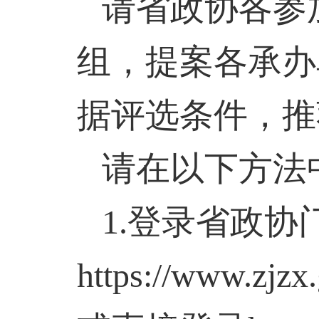
请省政协各参
组，提案各承办
据评选条件，推
请在以下方法
1.
登录省政协
https://www.zjzx