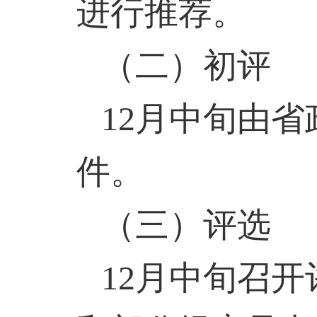
进行推荐。
（二）初评
12
月中旬由省
件。
（三）评选
12
月中旬召开