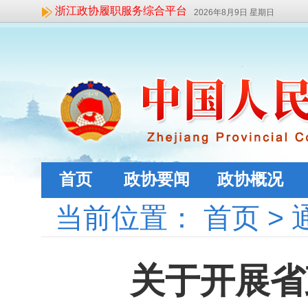
浙江政协履职服务综合平台
2026年8月9日 星期日
首页
政协要闻
政协概况
当前位置：
首页
>
关于开展省