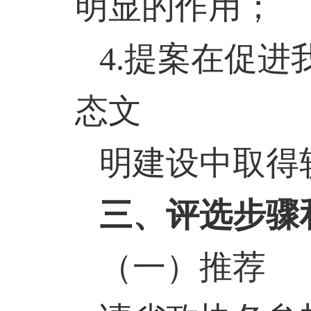
明显的作用；
4.
提案在促进
态文
明建设中取得
三、评选步骤
（一）推荐