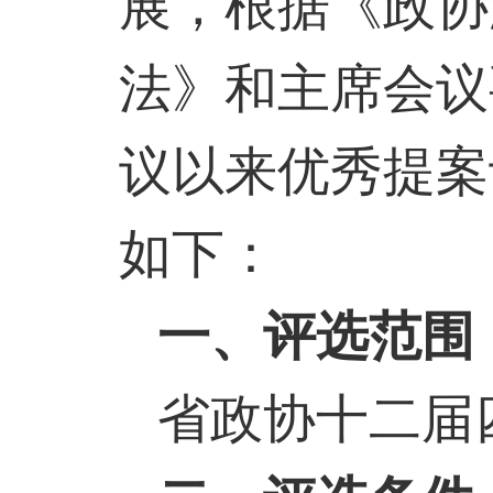
展，根据《政协
法》和主席会议
议以来优秀提案
如下：
一、评选范围
省政协十二届