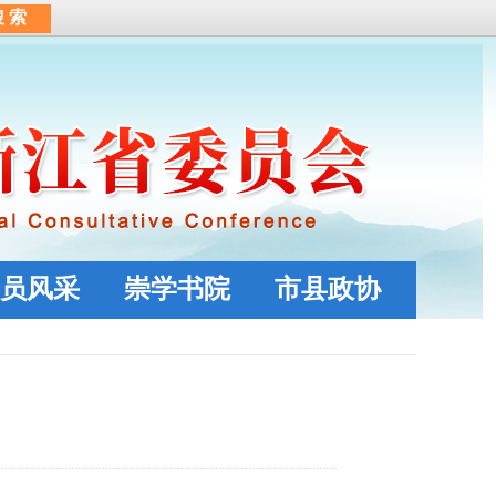
员风采
崇学书院
市县政协