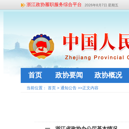
浙江政协履职服务综合平台
2026年8月7日 星期五
首页
政协要闻
政协概况
当前位置：
首页
>
通知公告
>>正文内容
一、浙江省政协办公厅基本情况