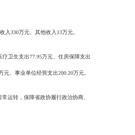
营收入330万元、其他收入13万元。
医疗卫生支出77.95万元、住房保障支出
9万元、事业单位经营支出200.20万元。
日常运转，保障省政协履行政治协商、