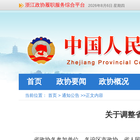
浙江政协履职服务综合平台
2026年8月6日 星期四
首页
政协要闻
政协概况
当前位置：
首页
>
通知公告
>>正文内容
关于调整
省政协各参加单位、各设区市政协，省人