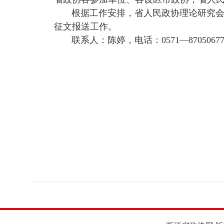
根据工作安排，省人民政协理论研究
征文报送工作。
联系人：陈婷，电话：
0571
—
8705067