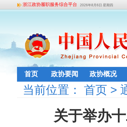
浙江政协履职服务综合平台
2026年8月6日 星期四
首页
政协要闻
政协概况
当前位置：
首页
>
关于举办十