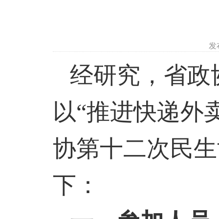
发
经研究，省政
以“推进快递外
协第十二次民生
下：