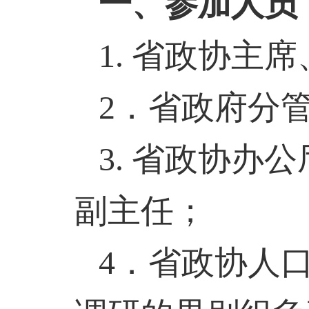
一、参加人员
1.
省政协主席
2
．省政府分
3.
省政协办公
副主任；
4
．省政协人