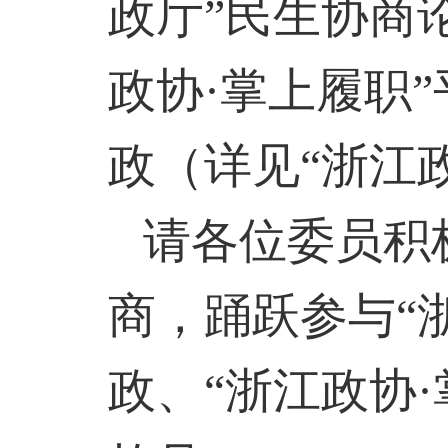
政厅”民生协商
政协·掌上履职
政（详见“浙江
请各位委员积
商，踊跃参与“
政、“浙江政协