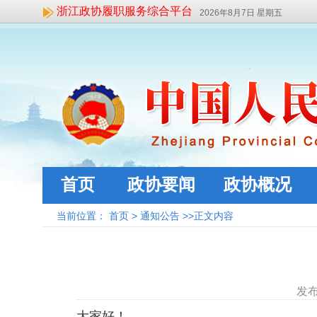
浙江政协履职服务综合平台
2026年8月7日 星期五
首页
政协要闻
政协概况
当前位置：
首页
>
通知公告
>>正文内容
发布
大家好！