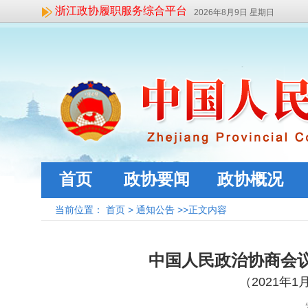
浙江政协履职服务综合平台
2026年8月9日 星期日
首页
政协要闻
政协概况
当前位置：
首页
>
通知公告
>>正文内容
中国人民政治协商会
（
2021
年
1